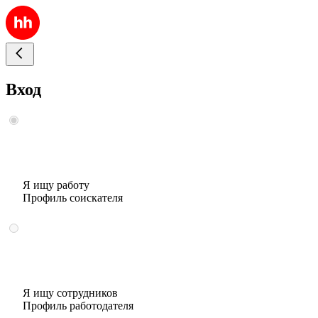
Вход
Я ищу работу
Профиль соискателя
Я ищу сотрудников
Профиль работодателя