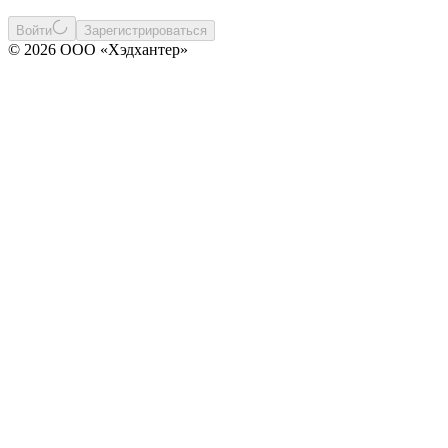
Войти
Зарегистрироваться
© 2026 ООО «Хэдхантер»