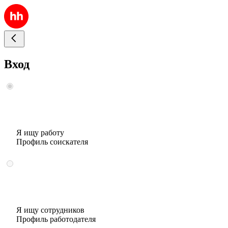
Вход
Я ищу работу
Профиль соискателя
Я ищу сотрудников
Профиль работодателя