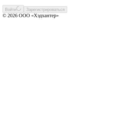
Войти
Зарегистрироваться
© 2026 ООО «Хэдхантер»