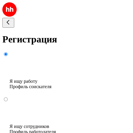
Регистрация
Я ищу работу
Профиль соискателя
Я ищу сотрудников
Профиль работодателя