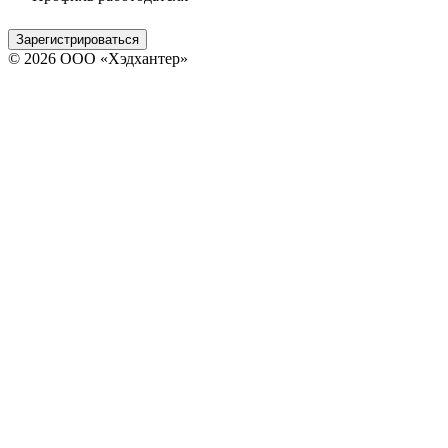
Зарегистрироваться
© 2026 ООО «Хэдхантер»