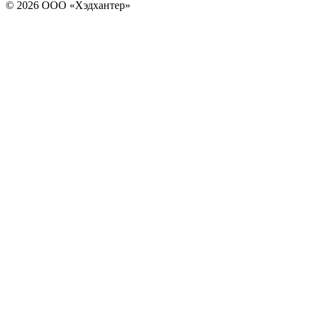
© 2026 ООО «Хэдхантер»