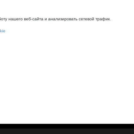
оту нашего веб-сайта и анализировать сетевой трафик.
kie