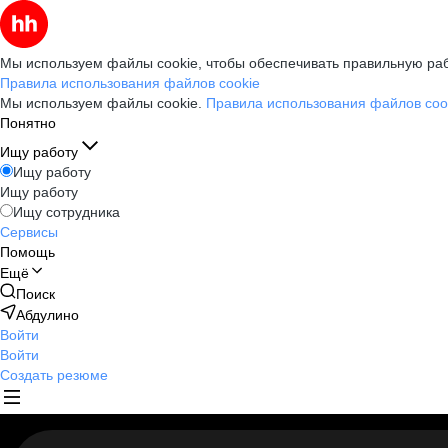
Мы используем файлы cookie, чтобы обеспечивать правильную раб
Правила использования файлов cookie
Мы используем файлы cookie.
Правила использования файлов coo
Понятно
Ищу работу
Ищу работу
Ищу работу
Ищу сотрудника
Сервисы
Помощь
Ещё
Поиск
Абдулино
Войти
Войти
Создать резюме