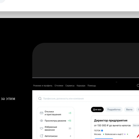
 за этим