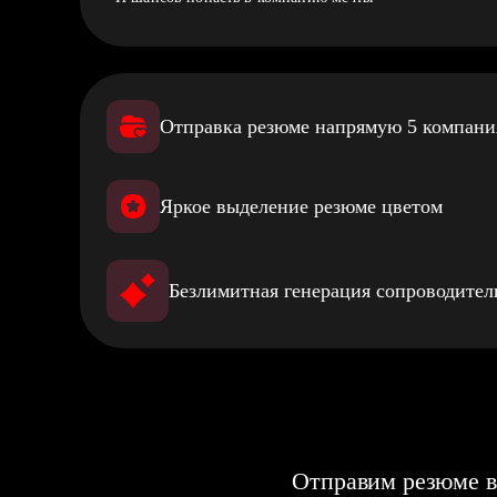
Отправка резюме напрямую 5 компан
Яркое выделение резюме цветом
Безлимитная генерация сопроводите
Отправим резюме в