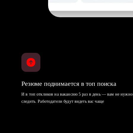
Резюме поднимается в топ поиска
И в топ откликов на вакансию 5 раз в день — вам не нужно
следить. Работодатели будут видеть вас чаще