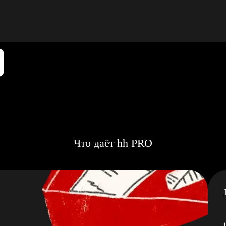
Что даёт hh PRO