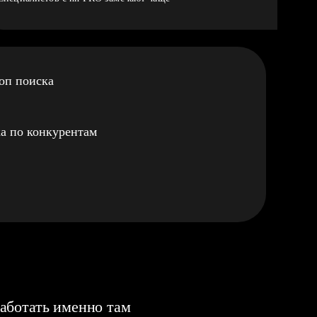
оп поиска
а по конкурентам
аботать именно там