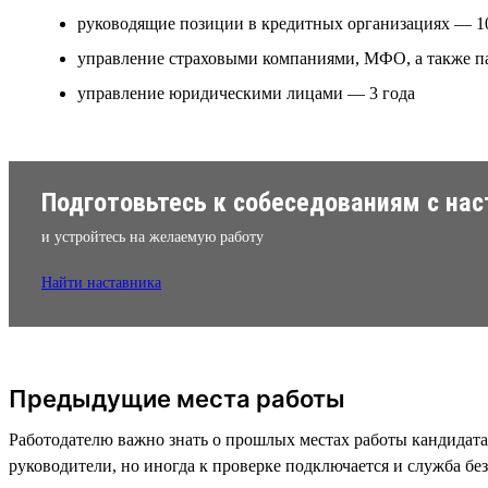
руководящие позиции в кредитных организациях — 1
управление страховыми компаниями, МФО, а также п
управление юридическими лицами — 3 года
Подготовьтесь к собеседованиям с нас
и устройтесь на желаемую работу
Найти наставника
Предыдущие места работы
Работодателю важно знать о прошлых местах работы кандидата
руководители, но иногда к проверке подключается и служба без