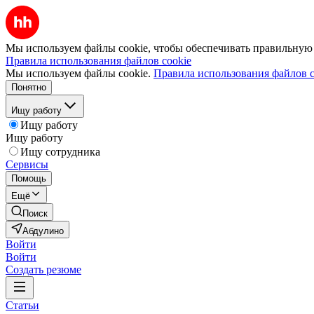
Мы используем файлы cookie, чтобы обеспечивать правильную р
Правила использования файлов cookie
Мы используем файлы cookie.
Правила использования файлов c
Понятно
Ищу работу
Ищу работу
Ищу работу
Ищу сотрудника
Сервисы
Помощь
Ещё
Поиск
Абдулино
Войти
Войти
Создать резюме
Статьи