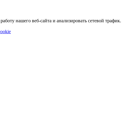
аботу нашего веб-сайта и анализировать сетевой трафик.
ookie