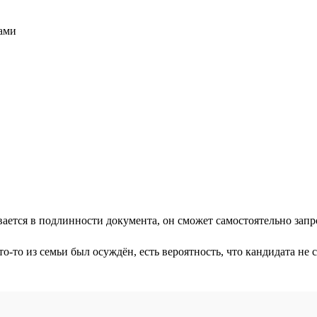
сами
вается в подлинности документа, он сможет самостоятельно запр
-то из семьи был осуждён, есть вероятность, что кандидата не 