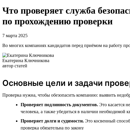
Что проверяет служба безопас
по прохождению проверки
7 марта 2025
Во многих компаниях кандидатов перед приёмом на работу пров
Екатерина Ключникова
автор статей
Основные цели и задачи прове
Проверка нужна, чтобы обезопасить компанию: выявить недобр
Проверяет подлинность документов.
Это касается н
человека, а также убедиться в наличии необходимой 
Проверяет долги и судимости.
Это косвенный способ 
проверка обязательна по закону