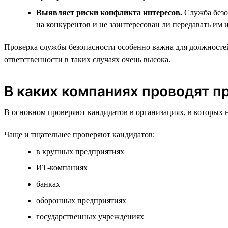
Выявляет риски конфликта интересов.
Служба безоп
на конкурентов и не заинтересован ли передавать и
Проверка службы безопасности особенно важна для должностей
ответственности в таких случаях очень высока.
В каких компаниях проводят п
В основном проверяют кандидатов в организациях, в которых 
Чаще и тщательнее проверяют кандидатов:
в крупных предприятиях
ИТ-компаниях
банках
оборонных предприятиях
государственных учреждениях