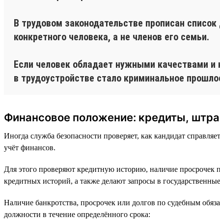
В трудовом законодательстве прописан список
конкретного человека, а не членов его семьи.
Если человек обладает нужными качествами и 
в трудоустройстве стало криминальное прошлое
Финансовое положение: кредиты, штра
Иногда служба безопасности проверяет, как кандидат справляе
учёт финансов.
Для этого проверяют кредитную историю, наличие просрочек п
кредитных историй, а также делают запросы в государственны
Наличие банкротства, просрочек или долгов по судебным обяза
должности в течение определённого срока: