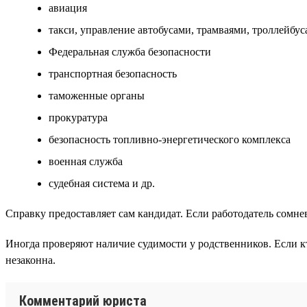
авиация
такси, управление автобусами, трамваями, троллейбу
Федеральная служба безопасности
транспортная безопасность
таможенные органы
прокуратура
безопасность топливно-энергетического комплекса
военная служба
судебная система и др.
Справку предоставляет сам кандидат. Если работодатель сомне
Иногда проверяют наличие судимости у родственников. Если кто
незаконна.
Комментарий юриста