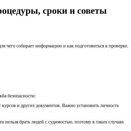
роцедуры, сроки и советы
для чего собирает информацию и как подготовиться к проверке.
жба безопасности:
 с курсов и других документов. Важно установить личность
и нельзя брать людей с судимостью, поэтому в таких случаях