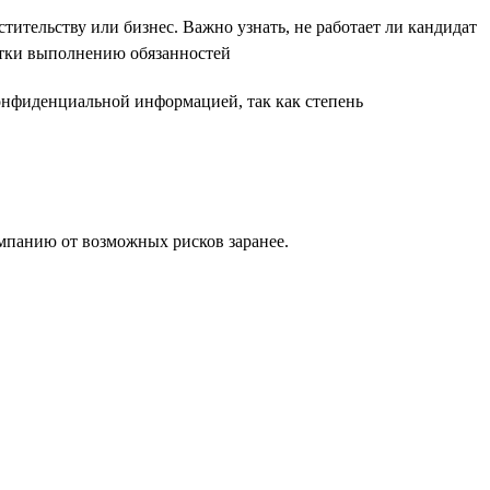
тительству или бизнес. Важно узнать, не работает ли кандидат
отки выполнению обязанностей
конфиденциальной информацией, так как степень
мпанию от возможных рисков заранее.