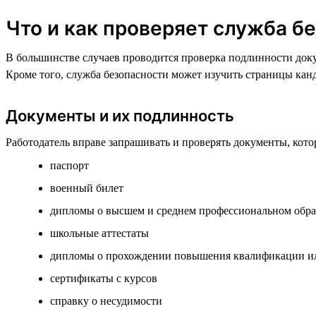
Что и как проверяет служба б
В большинстве случаев проводится проверка подлинности доку
Кроме того, служба безопасности может изучить страницы кан
Документы и их подлинность
Работодатель вправе запрашивать и проверять документы, кото
паспорт
военный билет
дипломы о высшем и среднем профессиональном обр
школьные аттестаты
дипломы о прохождении повышения квалификации ил
сертификаты с курсов
справку о несудимости