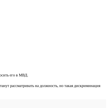
осить его в МВД.
станут рассматривать на должность, но такая дискриминация