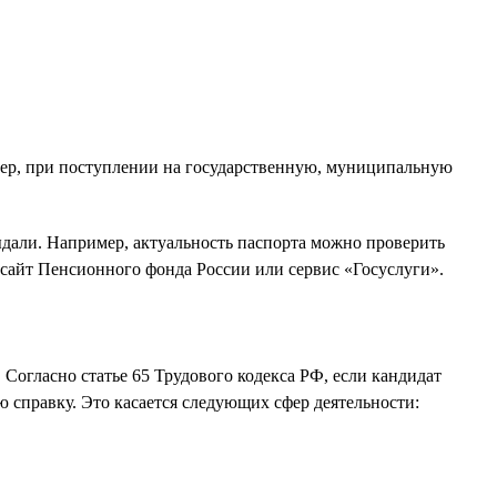
мер, при поступлении на государственную, муниципальную
ыдали. Например, актуальность паспорта можно проверить
сайт Пенсионного фонда России или сервис «Госуслуги».
Согласно статье 65 Трудового кодекса РФ, если кандидат
ю справку. Это касается следующих сфер деятельности: