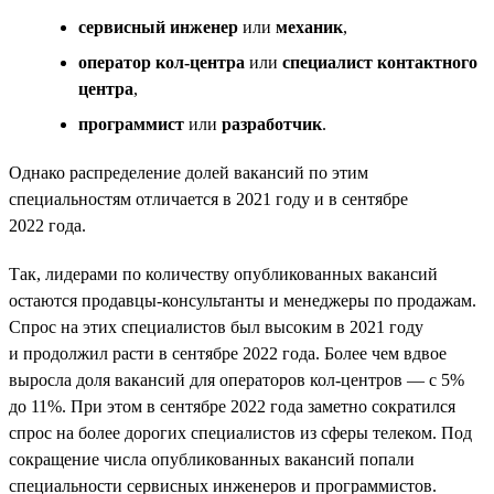
сервисный инженер
или
механик
,
оператор кол-центра
или
специалист контактного
центра
,
программист
или
разработчик
.
Однако распределение долей вакансий по этим
специальностям отличается в 2021 году и в сентябре
2022 года.
Так, лидерами по количеству опубликованных вакансий
остаются продавцы-консультанты и менеджеры по продажам.
Спрос на этих специалистов был высоким в 2021 году
и продолжил расти в сентябре 2022 года. Более чем вдвое
выросла доля вакансий для операторов кол-центров — с 5%
до 11%. При этом в сентябре 2022 года заметно сократился
спрос на более дорогих специалистов из сферы телеком. Под
сокращение числа опубликованных вакансий попали
специальности сервисных инженеров и программистов.