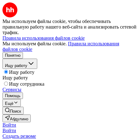
Мы используем файлы cookie, чтобы обеспечивать
правильную работу нашего веб-сайта и анализировать сетевой
трафик.
Правила использования файлов cookie
Мы используем файлы cookie.
Правила использования
файлов cookie
Понятно
Ищу работу
Ищу работу
Ищу работу
Ищу сотрудника
Сервисы
Помощь
Ещё
Поиск
Абдулино
Войти
Войти
Создать резюме