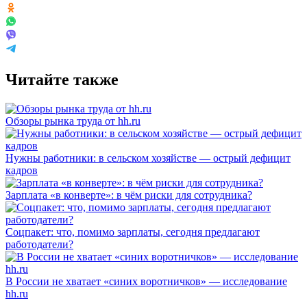
Читайте также
Обзоры рынка труда от hh.ru
Нужны работники: в сельском хозяйстве — острый дефицит
кадров
Зарплата «в конверте»: в чём риски для сотрудника?
Соцпакет: что, помимо зарплаты, сегодня предлагают
работодатели?
В России не хватает «синих воротничков» — исследование
hh.ru