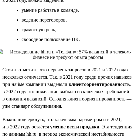
в 2022 году, можно выделить:
умение работать в команде,
ведение переговоров,
грамотную речь,
свободное пользование ПК.
Стоить отметить, что перечень запросов в 2021 и 2022 годах
несколько отличается. Так, в 2021 году среди прочих навыков
при найме компании выделяли
клиентоориентированность
,
в 2022 году это пожелание выбыло из ключевых требований
в описания вакансий. Сегодня клиентоориентированность —
уже стандарт обслуживания.
Важно подчеркнуть, что ключевым параметром и в 2021,
и в 2022 году остаётся
умение вести продажи
. Эта тенденция,
по данным hh.ru, в период экономической нестабильности