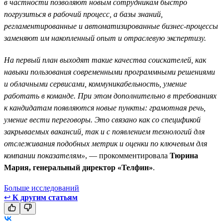
в частности позволяют новым сотрудникам быстро
погрузиться в рабочий процесс, а базы знаний,
регламентированные и автоматизированные бизнес-процессы
заменяют им накопленный опыт и отраслевую экспертизу.
На первый план выходят такие качества соискателей, как
навыки пользования современными программными решениями
и облачными сервисами, коммуникабельность, умение
работать в команде. При этом дополнительно в требованиях
к кандидатам появляются новые пункты: грамотная речь,
умение вести переговоры. Это связано как со спецификой
закрываемых вакансий, так и с появлением технологий для
отслеживания подобных метрик и оценки по ключевым для
компании показателям»
, — прокомментировала
Тюрина
Мария, генеральный директор «Телфин»
.
Больше исследований
↩
К другим статьям