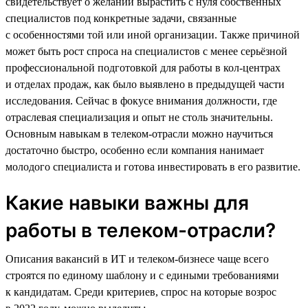
свидетельствует о желании вырастить с нуля собственных
специалистов под конкретные задачи, связанные
с особенностями той или иной организации. Также причиной
может быть рост спроса на специалистов с менее серьёзной
профессиональной подготовкой для работы в кол-центрах
и отделах продаж, как было выявлено в предыдущей части
исследования. Сейчас в фокусе внимания должности, где
отраслевая специализация и опыт не столь значительны.
Основным навыкам в телеком-отрасли можно научиться
достаточно быстро, особенно если компания нанимает
молодого специалиста и готова инвестировать в его развитие.
Какие навыки важны для
работы в телеком-отрасли?
Описания вакансий в ИТ и телеком-бизнесе чаще всего
строятся по единому шаблону и с едиными требованиями
к кандидатам. Среди критериев, спрос на которые возрос