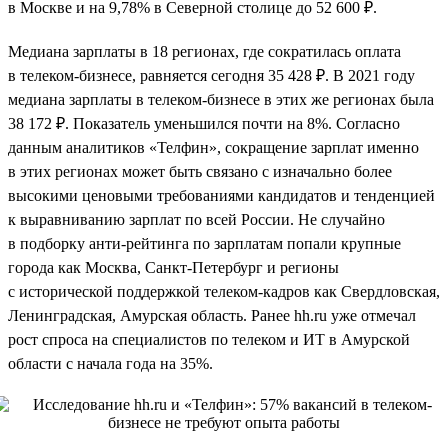
в Москве и на 9,78% в Северной столице до 52 600 ₽.
Медиана зарплаты в 18 регионах, где сократилась оплата
в телеком-бизнесе, равняется сегодня 35 428 ₽. В 2021 году
медиана зарплаты в телеком-бизнесе в этих же регионах была
38 172 ₽. Показатель уменьшился почти на 8%. Согласно
данным аналитиков «Телфин», сокращение зарплат именно
в этих регионах может быть связано с изначально более
высокими ценовыми требованиями кандидатов и тенденцией
к выравниванию зарплат по всей России. Не случайно
в подборку анти-рейтинга по зарплатам попали крупные
города как Москва, Санкт-Петербург и регионы
с исторической поддержкой телеком-кадров как Свердловская,
Ленинградская, Амурская область. Ранее hh.ru уже отмечал
рост спроса на специалистов по телеком и ИТ в Амурской
области с начала года на 35%.