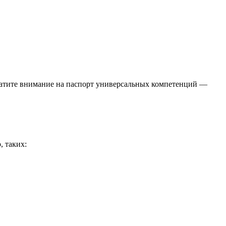
Обратите внимание на паспорт универсальных компетенций —
 таких: