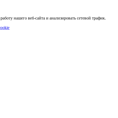
аботу нашего веб-сайта и анализировать сетевой трафик.
ookie