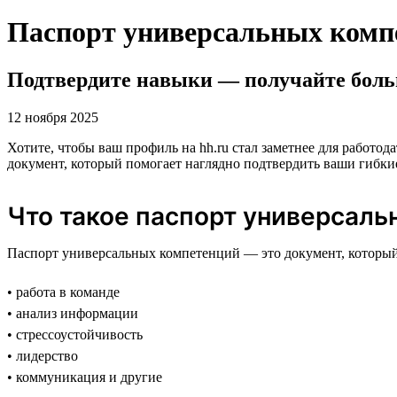
Паспорт универсальных комп
Подтвердите навыки — получайте боль
12 ноября 2025
Хотите, чтобы ваш профиль на hh.ru стал заметнее для работ
документ, который помогает наглядно подтвердить ваши гибк
Что такое паспорт универсал
Паспорт универсальных компетенций — это документ, который
• работа в команде
• анализ информации
• стрессоустойчивость
• лидерство
• коммуникация и другие