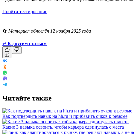
Пройти тестирование
🔄
Материал обновлён 12 ноября 2025 года
↩
К другим статьям
12
Читайте также
Как подтвердить навык на hh.ru и прибавить очков к резюме
Какие 3 навыка освоить, чтобы карьера сдвинулась с места