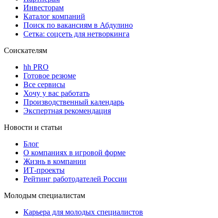
Инвесторам
Каталог компаний
Поиск по вакансиям в Абдулино
Сетка: соцсеть для нетворкинга
Соискателям
hh PRO
Готовое резюме
Все сервисы
Хочу у вас работать
Производственный календарь
Экспертная рекомендация
Новости и статьи
Блог
О компаниях в игровой форме
Жизнь в компании
ИТ-проекты
Рейтинг работодателей России
Молодым специалистам
Карьера для молодых специалистов