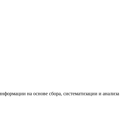
формации на основе сбора, систематизации и анализа