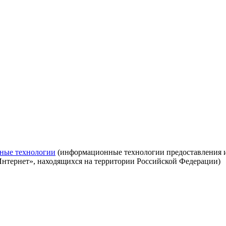
ные технологии
(информационные технологии предоставления ин
Интернет», находящихся на территории Российской Федерации)