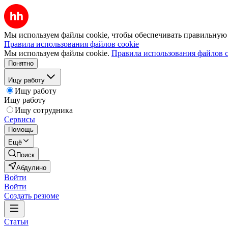
Мы используем файлы cookie, чтобы обеспечивать правильную р
Правила использования файлов cookie
Мы используем файлы cookie.
Правила использования файлов c
Понятно
Ищу работу
Ищу работу
Ищу работу
Ищу сотрудника
Сервисы
Помощь
Ещё
Поиск
Абдулино
Войти
Войти
Создать резюме
Статьи