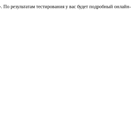
 По результатам тестирования у вас будет подробный онлайн-