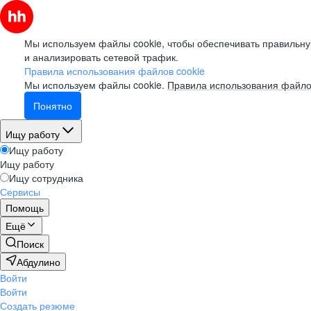
Мы используем файлы cookie, чтобы обеспечивать правильну
и анализировать сетевой трафик.
Правила использования файлов cookie
Мы используем файлы cookie.
Правила использования файло
Понятно
Ищу работу
Ищу работу
Ищу работу
Ищу сотрудника
Сервисы
Помощь
Ещё
Поиск
Абдулино
Войти
Войти
Создать резюме