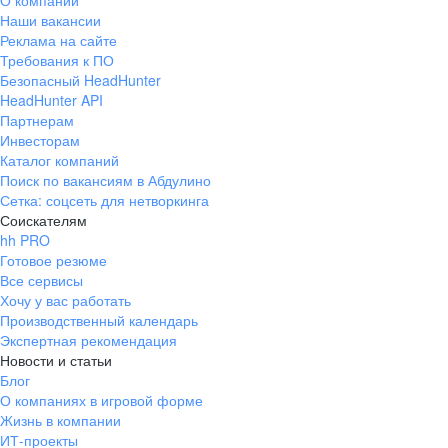
О компании
Наши вакансии
Реклама на сайте
Требования к ПО
Безопасный HeadHunter
HeadHunter API
Партнерам
Инвесторам
Каталог компаний
Поиск по вакансиям в Абдулино
Сетка: соцсеть для нетворкинга
Соискателям
hh PRO
Готовое резюме
Все сервисы
Хочу у вас работать
Производственный календарь
Экспертная рекомендация
Новости и статьи
Блог
О компаниях в игровой форме
Жизнь в компании
ИТ-проекты