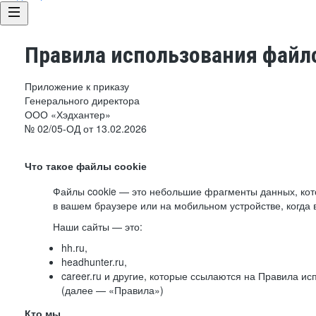
Правила использования файло
Приложение к приказу
Генерального директора
ООО «Хэдхантер»
№ 02/05-ОД от 13.02.2026
Что такое файлы cookie
Файлы cookie — это небольшие фрагменты данных, ко
в вашем браузере или на мобильном устройстве, когда 
Наши сайты — это:
hh.ru,
headhunter.ru,
career.ru и другие, которые ссылаются на Правила и
(далее — «Правила»)
Кто мы