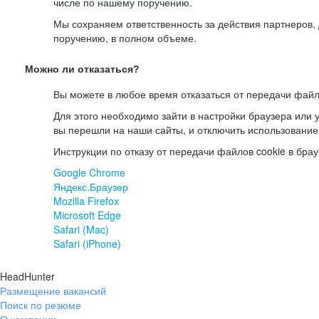
числе по нашему поручению.
Мы сохраняем ответственность за действия партнеров
поручению, в полном объеме.
Можно ли отказаться?
Вы можете в любое время отказаться от передачи файл
Для этого необходимо зайти в настройки браузера или у
вы перешли на наши сайты, и отключить использование
Инструкции по отказу от передачи файлов cookie в брау
Google Chrome
Яндекс.Браузер
Mozilla Firefox
Microsoft Edge
Safari (Mac)
Safari (iPhone)
HeadHunter
Размещение вакансий
Поиск по резюме