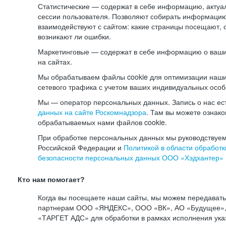
Статистические — содержат в себе информацию, актуа
сессии пользователя. Позволяют собирать информацию 
взаимодействуют с сайтом: какие страницы посещают, 
возникают ли ошибки.
Маркетинговые — содержат в себе информацию о ваши
на сайтах.
Мы обрабатываем файлы cookie для оптимизации наши
сетевого трафика с учетом ваших индивидуальных особ
Мы — оператор персональных данных. Запись о нас ес
данных на сайте Роскомнадзора
. Там вы можете ознак
обрабатываемых нами файлов cookie.
При обработке персональных данных мы руководствуем
Российской Федерации и
Политикой в области обработк
безопасности персональных данных ООО «Хэдхантер»
Кто нам помогает?
Когда вы посещаете наши сайты, мы можем передават
партнерам ООО «ЯНДЕКС», ООО «ВК», АО «Будущее», 
«ТАРГЕТ АДС» для обработки в рамках исполнения ука