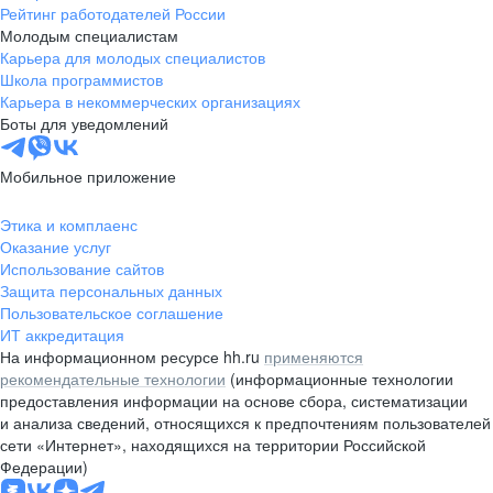
Рейтинг работодателей России
Молодым специалистам
Карьера для молодых специалистов
Школа программистов
Карьера в некоммерческих организациях
Боты для уведомлений
Мобильное приложение
Этика и комплаенс
Оказание услуг
Использование сайтов
Защита персональных данных
Пользовательское соглашение
ИТ аккредитация
На информационном ресурсе hh.ru
применяются
рекомендательные технологии
(информационные технологии
предоставления информации на основе сбора, систематизации
и анализа сведений, относящихся к предпочтениям пользователей
сети «Интернет», находящихся на территории Российской
Федерации)