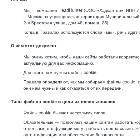
Мы — компания HeadHunter (ООО «Хэдхантер», ИНН 77
г. Москва, внутригородская территория Муниципальный 
2-я
Брестская улица, дом 48, помещ. 25).
Когда в Правилах используются слова «мы», речь идет
О чём этот документ
Мы очень хотим, чтобы наши сайты работали корректно
актуальную для вас информацию.
Для этого нам нужны файлы cookie.
Правила определяют, как мы собираем файлы cookie, к
они нам нужны и как отказаться от их передачи.
Типы файлов cookie и цели их использования
Файлы cookie бывают нескольких типов:
Обязательные — позволяют нашим сайтам работать корр
отдельные его функции могут работать неправильно. 
аутентификация или обеспечение безопасности.