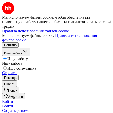
Мы используем файлы cookie, чтобы обеспечивать
правильную работу нашего веб-сайта и анализировать сетевой
трафик.
Правила использования файлов cookie
Мы используем файлы cookie.
Правила использования
файлов cookie
Понятно
Ищу работу
Ищу работу
Ищу работу
Ищу сотрудника
Сервисы
Помощь
Ещё
Поиск
Абдулино
Войти
Войти
Создать резюме