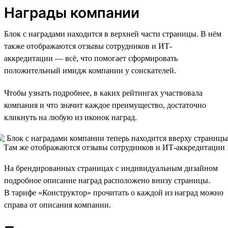
Награды компании
Блок с наградами находится в верхней части страницы. В нём
также отображаются отзывы сотрудников и ИТ-
аккредитации — всё, что помогает сформировать
положительный имидж компании у соискателей.
Чтобы узнать подробнее, в каких рейтингах участвовала
компания и что значит каждое преимущество, достаточно
кликнуть на любую из иконок наград.
На брендированных страницах с индивидуальным дизайном
подробное описание наград расположено внизу страницы.
В тарифе «Конструктор» прочитать о каждой из наград можно
справа от описания компании.