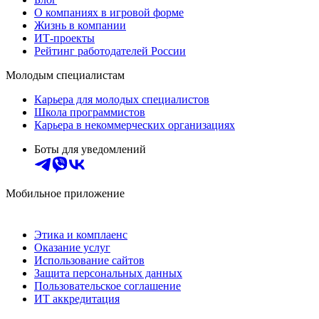
О компаниях в игровой форме
Жизнь в компании
ИТ-проекты
Рейтинг работодателей России
Молодым специалистам
Карьера для молодых специалистов
Школа программистов
Карьера в некоммерческих организациях
Боты для уведомлений
Мобильное приложение
Этика и комплаенс
Оказание услуг
Использование сайтов
Защита персональных данных
Пользовательское соглашение
ИТ аккредитация