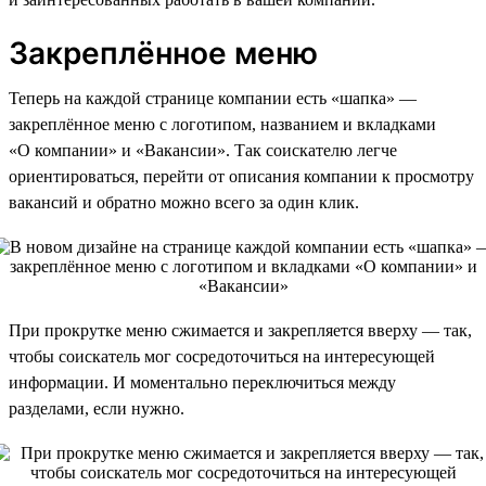
Закреплённое меню
Теперь на каждой странице компании есть «шапка» —
закреплённое меню с логотипом, названием и вкладками
«О компании» и «Вакансии». Так соискателю легче
ориентироваться, перейти от описания компании к просмотру
вакансий и обратно можно всего за один клик.
При прокрутке меню сжимается и закрепляется вверху — так,
чтобы соискатель мог сосредоточиться на интересующей
информации. И моментально переключиться между
разделами, если нужно.