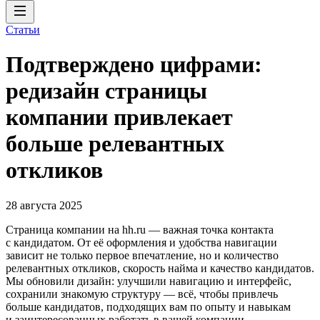
Статьи
Подтверждено цифрами:
редизайн страницы
компании привлекает
больше релевантных
откликов
28 августа 2025
Страница компании на hh.ru — важная точка контакта
с кандидатом. От её оформления и удобства навигации
зависит не только первое впечатление, но и количество
релевантных откликов, скорость найма и качество кандидатов.
Мы обновили дизайн: улучшили навигацию и интерфейс,
сохранили знакомую структуру — всё, чтобы привлечь
больше кандидатов, подходящих вам по опыту и навыкам
и заинтересованных работать в вашей компании.