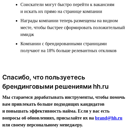
Соискатели могут быстро перейти к вакансиям
и искать их прямо на странице компании
Награды компании теперь размещены на видном
месте, чтобы быстрее сформировать положительный
имидж
Компании с брендированными страницами
получают на 18% больше релевантных откликов
Спасибо, что пользуетесь
брендинговыми решениями hh.ru
Мы стараемся дорабатывать инструменты, чтобы помочь
вам привлекать больше подходящих кандидатов
и повышать эффективность найма. Если у вас есть
вопросы об обновлениях, присылайте их на
brand@hh.ru
или своему персональному менеджеру.