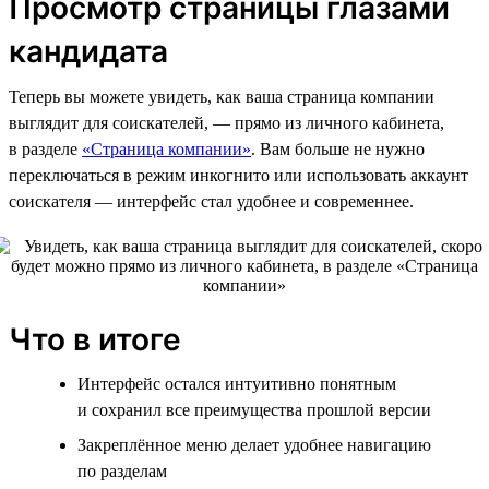
Просмотр страницы глазами
кандидата
Теперь вы можете увидеть, как ваша страница компании
выглядит для соискателей, — прямо из личного кабинета,
в разделе
«Страница компании»
. Вам больше не нужно
переключаться в режим инкогнито или использовать аккаунт
соискателя — интерфейс стал удобнее и современнее.
Что в итоге
Интерфейс остался интуитивно понятным
и сохранил все преимущества прошлой версии
Закреплённое меню делает удобнее навигацию
по разделам