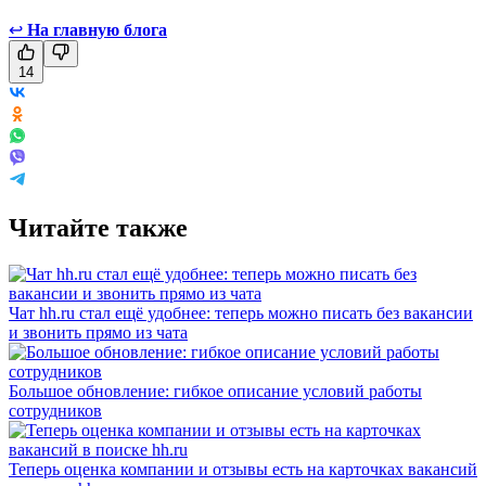
↩
На главную блога
14
Читайте также
Чат hh.ru стал ещё удобнее: теперь можно писать без вакансии
и звонить прямо из чата
Большое обновление: гибкое описание условий работы
сотрудников
Теперь оценка компании и отзывы есть на карточках вакансий