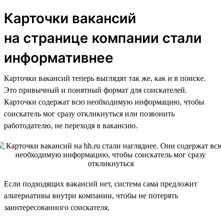
Карточки вакансий
на странице компании стали
информативнее
Карточки вакансий теперь выглядят так же, как и в поиске.
Это привычный и понятный формат для соискателей.
Карточки содержат всю необходимую информацию, чтобы
соискатель мог сразу откликнуться или позвонить
работодателю, не переходя в вакансию.
Если подходящих вакансий нет, система сама предложит
альтернативы внутри компании, чтобы не потерять
заинтересованного соискателя.