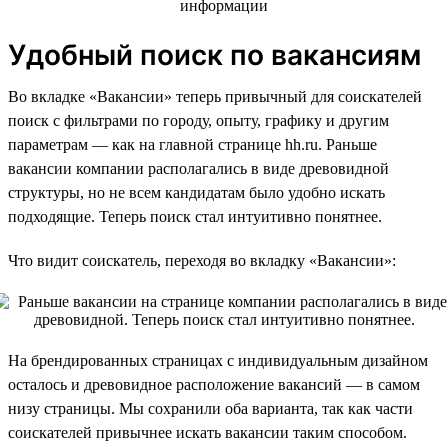
Удобный поиск по вакансиям
Во вкладке «Вакансии» теперь привычный для соискателей
поиск с фильтрами по городу, опыту, графику и другим
параметрам — как на главной странице hh.ru. Раньше
вакансии компании располагались в виде древовидной
структуры, но не всем кандидатам было удобно искать
подходящие. Теперь поиск стал интуитивно понятнее.
Что видит соискатель, переходя во вкладку «Вакансии»:
На брендированных страницах с индивидуальным дизайном
осталось и древовидное расположение вакансий — в самом
низу страницы. Мы сохранили оба варианта, так как части
соискателей привычнее искать вакансии таким способом.