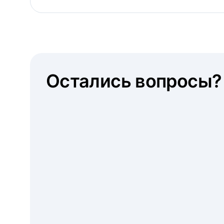
Остались вопросы?