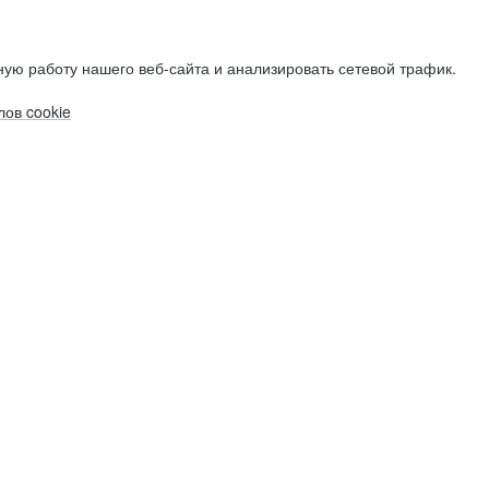
ую работу нашего веб-сайта и анализировать сетевой трафик.
ов cookie