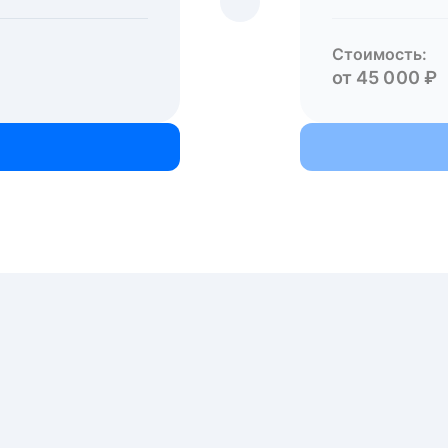
Стоимость:
от 45 000 ₽