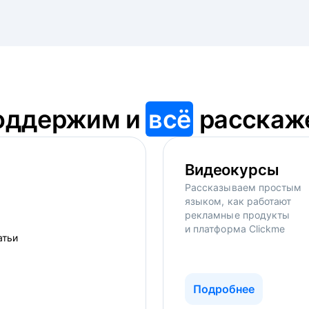
оддержим и
всё
расскаж
Видеокурсы
Рассказываем простым
языком, как работают
рекламные продукты
и платформа Clickme
Подробнее