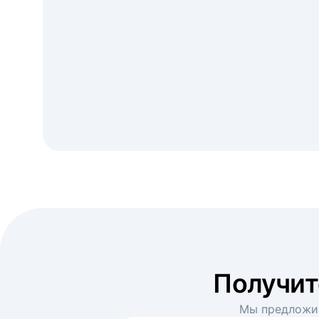
Получи
Мы предложим