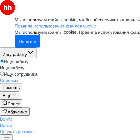
Мы используем файлы cookie, чтобы обеспечивать правильн
Правила использования файлов cookie
Мы используем файлы cookie.
Правила использования файл
Понятно
Ищу работу
Ищу работу
Ищу работу
Ищу сотрудника
Сервисы
Помощь
Ещё
Поиск
Абдулино
Войти
Войти
Создать резюме