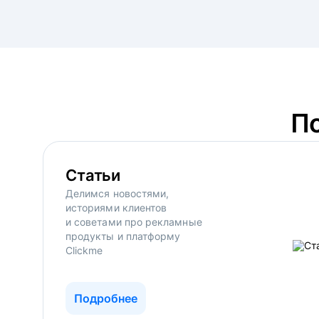
П
Статьи
Делимся новостями,
историями клиентов
и советами про рекламные
продукты и платформу
Clickme
Подробнее