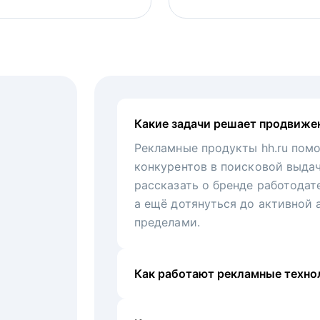
Какие задачи решает продвиже
Рекламные продукты hh.ru помо
конкурентов в поисковой выда
рассказать о бренде работодат
а ещё дотянуться до активной 
пределами.
Как работают рекламные технол