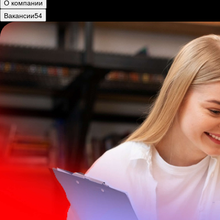
О компании
Вакансии
54