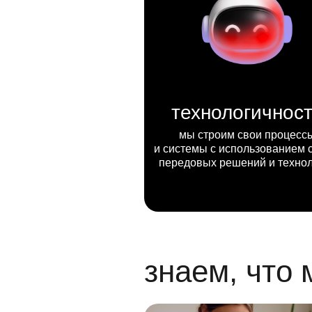
технологичнос
мы строим свои процесс
и системы с использованием 
передовых решений и техно
знаем, что