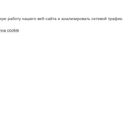
ую работу нашего веб-сайта и анализировать сетевой трафик.
ов cookie