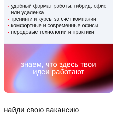
удобный формат работы: гибрид, офис
или удаленка
тренинги и курсы за счёт компании
комфортные и современные офисы
передовые технологии и практики
знаем, что здесь твои
идеи работают
найди свою вакансию