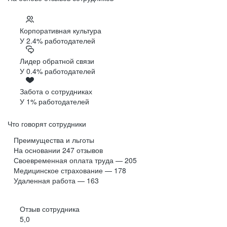
Корпоративная культура
У 2.4% работодателей
Лидер обратной связи
У 0.4% работодателей
Забота о сотрудниках
У 1% работодателей
Что говорят сотрудники
Преимущества и льготы
На основании
247
отзывов
Своевременная оплата труда — 205
Медицинское страхование — 178
Удаленная работа — 163
Отзыв сотрудника
5,0