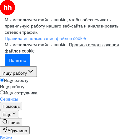
Мы используем файлы cookie, чтобы обеспечивать
правильную работу нашего веб-сайта и анализировать
сетевой трафик.
Правила использования файлов cookie
Мы используем файлы cookie.
Правила использования
файлов cookie
Понятно
Ищу работу
Ищу работу
Ищу работу
Ищу сотрудника
Сервисы
Помощь
Ещё
Поиск
Абдулино
Войти