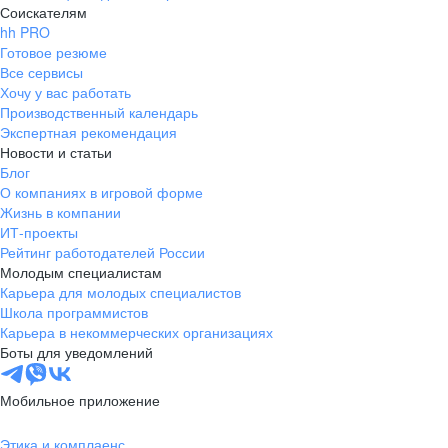
Соискателям
hh PRO
Готовое резюме
Все сервисы
Хочу у вас работать
Производственный календарь
Экспертная рекомендация
Новости и статьи
Блог
О компаниях в игровой форме
Жизнь в компании
ИТ-проекты
Рейтинг работодателей России
Молодым специалистам
Карьера для молодых специалистов
Школа программистов
Карьера в некоммерческих организациях
Боты для уведомлений
Мобильное приложение
Этика и комплаенс