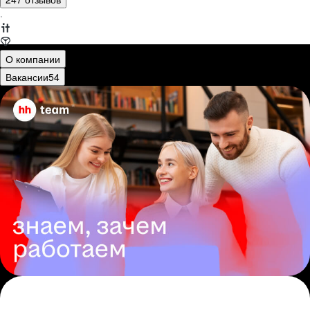
·
О компании
Вакансии
54