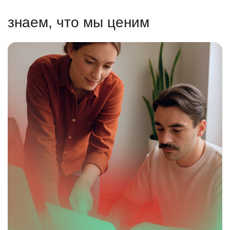
знаем, что мы ценим