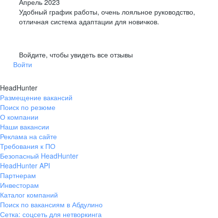
Апрель 2023
Удобный график работы, очень лояльное руководство,
отличная система адаптации для новичков.
Войдите, чтобы увидеть все отзывы
Войти
HeadHunter
Размещение вакансий
Поиск по резюме
О компании
Наши вакансии
Реклама на сайте
Требования к ПО
Безопасный HeadHunter
HeadHunter API
Партнерам
Инвесторам
Каталог компаний
Поиск по вакансиям в Абдулино
Сетка: соцсеть для нетворкинга