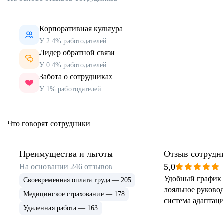
Корпоративная культура
У 2.4% работодателей
Лидер обратной связи
У 0.4% работодателей
Забота о сотрудниках
У 1% работодателей
Что говорят сотрудники
Преимущества и льготы
Отзыв сотрудн
5,0
На основании
246
отзывов
Удобный график 
Своевременная оплата труда — 205
лояльное руковод
Медицинское страхование — 178
система адаптаци
Удаленная работа — 163