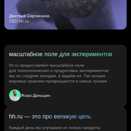
Дмитрий Сергиенков
CEO hh.ru
масштабное поле для экспериментов
hh.ru предоставляет масштабное поле
для технологических и продуктовых экспериментов:
мы не следуем трендам, а задаём их. Так лучшие
мировые практики превращаются в самые лучшие.
Жора Даньщин
hh.ru — это про великую цель
Каждый день мы улучшаем не только продукты