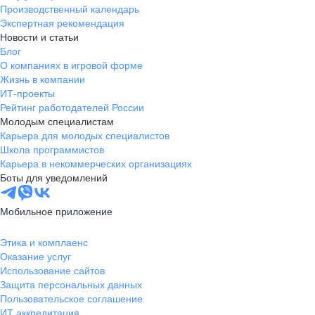
Производственный календарь
Экспертная рекомендация
Новости и статьи
Блог
О компаниях в игровой форме
Жизнь в компании
ИТ-проекты
Рейтинг работодателей России
Молодым специалистам
Карьера для молодых специалистов
Школа программистов
Карьера в некоммерческих организациях
Боты для уведомлений
Мобильное приложение
Этика и комплаенс
Оказание услуг
Использование сайтов
Защита персональных данных
Пользовательское соглашение
ИТ аккредитация