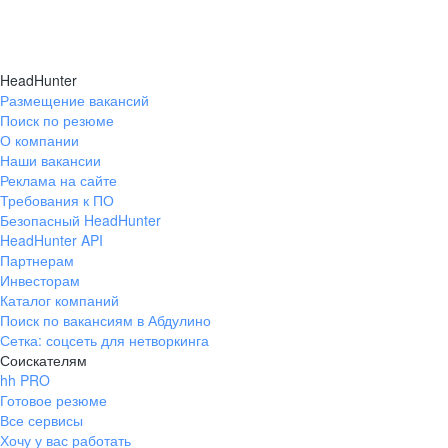
HeadHunter
Размещение вакансий
Поиск по резюме
О компании
Наши вакансии
Реклама на сайте
Требования к ПО
Безопасный HeadHunter
HeadHunter API
Партнерам
Инвесторам
Каталог компаний
Поиск по вакансиям в Абдулино
Сетка: соцсеть для нетворкинга
Соискателям
hh PRO
Готовое резюме
Все сервисы
Хочу у вас работать