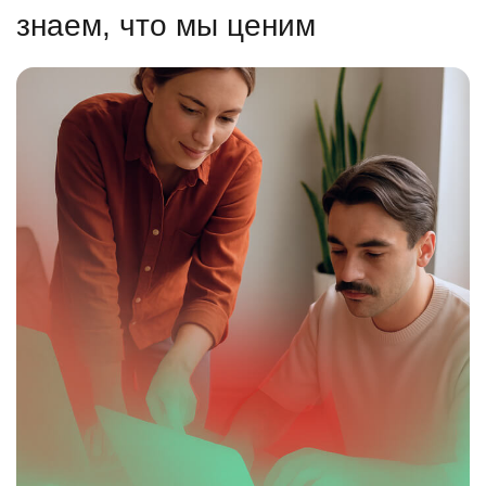
знаем, что мы ценим