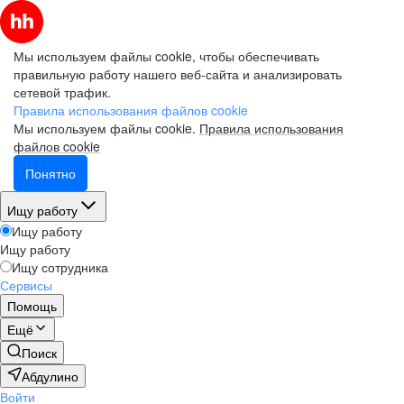
Мы используем файлы cookie, чтобы обеспечивать
правильную работу нашего веб-сайта и анализировать
сетевой трафик.
Правила использования файлов cookie
Мы используем файлы cookie.
Правила использования
файлов cookie
Понятно
Ищу работу
Ищу работу
Ищу работу
Ищу сотрудника
Сервисы
Помощь
Ещё
Поиск
Абдулино
Войти