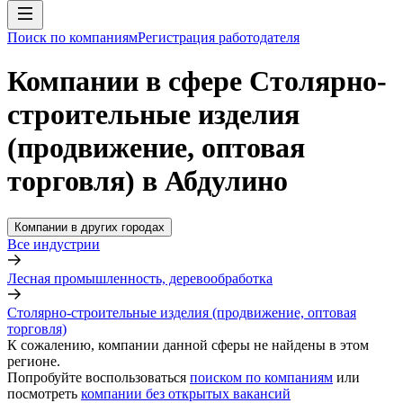
Поиск по компаниям
Регистрация работодателя
Компании в сфере Столярно-
строительные изделия
(продвижение, оптовая
торговля) в Абдулино
Компании в других городах
Все индустрии
Лесная промышленность, деревообработка
Столярно-строительные изделия (продвижение, оптовая
торговля)
К сожалению, компании данной сферы не найдены в этом
регионе.
Попробуйте воспользоваться
поиском по компаниям
или
посмотреть
компании без открытых вакансий