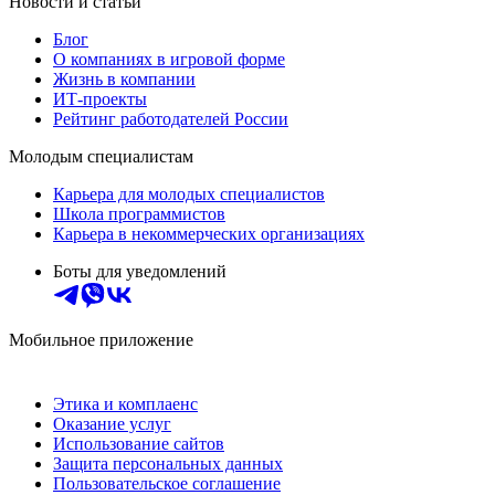
Новости и статьи
Блог
О компаниях в игровой форме
Жизнь в компании
ИТ-проекты
Рейтинг работодателей России
Молодым специалистам
Карьера для молодых специалистов
Школа программистов
Карьера в некоммерческих организациях
Боты для уведомлений
Мобильное приложение
Этика и комплаенс
Оказание услуг
Использование сайтов
Защита персональных данных
Пользовательское соглашение