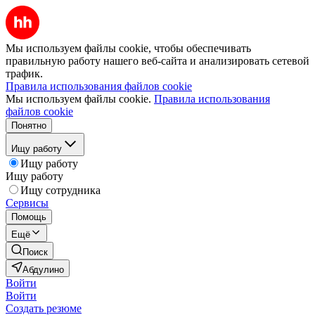
Мы используем файлы cookie, чтобы обеспечивать
правильную работу нашего веб-сайта и анализировать сетевой
трафик.
Правила использования файлов cookie
Мы используем файлы cookie.
Правила использования
файлов cookie
Понятно
Ищу работу
Ищу работу
Ищу работу
Ищу сотрудника
Сервисы
Помощь
Ещё
Поиск
Абдулино
Войти
Войти
Создать резюме