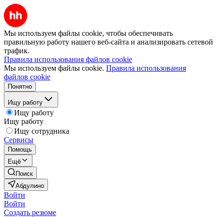
Мы используем файлы cookie, чтобы обеспечивать
правильную работу нашего веб-сайта и анализировать сетевой
трафик.
Правила использования файлов cookie
Мы используем файлы cookie.
Правила использования
файлов cookie
Понятно
Ищу работу
Ищу работу
Ищу работу
Ищу сотрудника
Сервисы
Помощь
Ещё
Поиск
Абдулино
Войти
Войти
Создать резюме