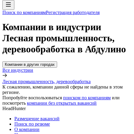
Поиск по компаниям
Регистрация работодателя
Компании в индустрии
Лесная промышленность,
деревообработка в Абдулино
Компании в других городах
Все индустрии
Лесная промышленность, деревообработка
К сожалению, компании данной сферы не найдены в этом
регионе.
Попробуйте воспользоваться
поиском по компаниям
или
посмотреть
компании без открытых вакансий
HeadHunter
Размещение вакансий
Поиск по резюме
О компании