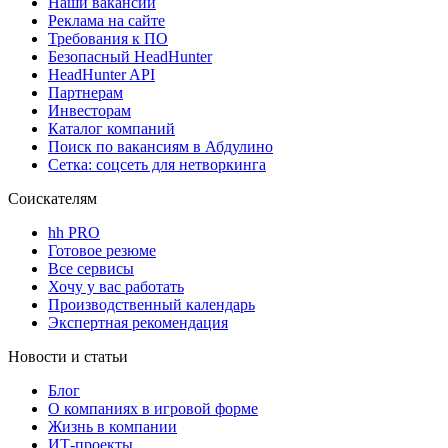
Наши вакансии
Реклама на сайте
Требования к ПО
Безопасный HeadHunter
HeadHunter API
Партнерам
Инвесторам
Каталог компаний
Поиск по вакансиям в Абдулино
Сетка: соцсеть для нетворкинга
Соискателям
hh PRO
Готовое резюме
Все сервисы
Хочу у вас работать
Производственный календарь
Экспертная рекомендация
Новости и статьи
Блог
О компаниях в игровой форме
Жизнь в компании
ИТ-проекты