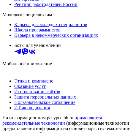
Рейтинг работодателей России
Молодым специалистам
Карьера для молодых специалистов
Школа программистов
Карьера в некоммерческих организациях
Боты для уведомлений
Мобильное приложение
Этика и комплаенс
Оказание услуг
Использование сайтов
Защита персональных данных
Пользовательское соглашение
ИТ аккредитация
На информационном ресурсе hh.ru
применяются
рекомендательные технологии
(информационные технологии
предоставления информации на основе сбора, систематизации