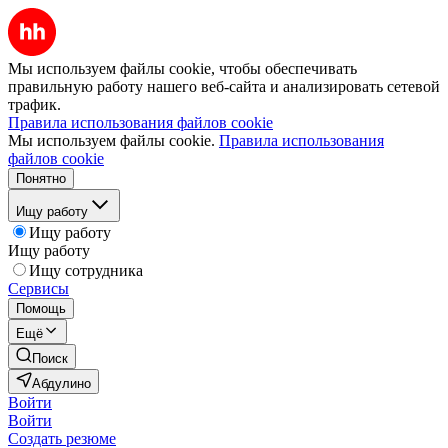
Мы используем файлы cookie, чтобы обеспечивать
правильную работу нашего веб-сайта и анализировать сетевой
трафик.
Правила использования файлов cookie
Мы используем файлы cookie.
Правила использования
файлов cookie
Понятно
Ищу работу
Ищу работу
Ищу работу
Ищу сотрудника
Сервисы
Помощь
Ещё
Поиск
Абдулино
Войти
Войти
Создать резюме