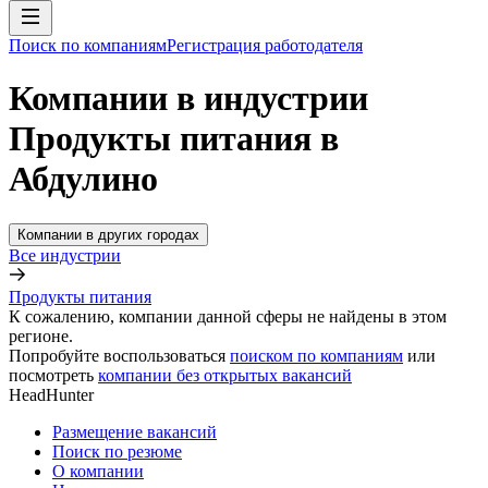
Поиск по компаниям
Регистрация работодателя
Компании в индустрии
Продукты питания в
Абдулино
Компании в других городах
Все индустрии
Продукты питания
К сожалению, компании данной сферы не найдены в этом
регионе.
Попробуйте воспользоваться
поиском по компаниям
или
посмотреть
компании без открытых вакансий
HeadHunter
Размещение вакансий
Поиск по резюме
О компании