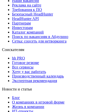
Наши вакансии
Реклама на сайте
Требования к ПО
Безопасный HeadHunter
HeadHunter API
Партнерам
Инвесторам
Каталог компаний
Поиск по вакансиям в Абдулино
Сетка: соцсеть для нетворкинга
Соискателям
hh PRO
Готовое резюме
Все сервисы
Хочу у вас работать
Производственный календарь
Экспертная рекомендация
Новости и статьи
Блог
О компаниях в игровой форме
Жизнь в компании
ИТ-проекты