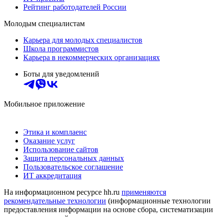
Рейтинг работодателей России
Молодым специалистам
Карьера для молодых специалистов
Школа программистов
Карьера в некоммерческих организациях
Боты для уведомлений
Мобильное приложение
Этика и комплаенс
Оказание услуг
Использование сайтов
Защита персональных данных
Пользовательское соглашение
ИТ аккредитация
На информационном ресурсе hh.ru
применяются
рекомендательные технологии
(информационные технологии
предоставления информации на основе сбора, систематизации