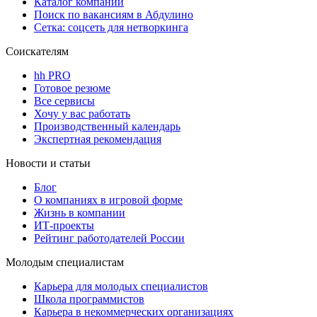
Каталог компаний
Поиск по вакансиям в Абдулино
Сетка: соцсеть для нетворкинга
Соискателям
hh PRO
Готовое резюме
Все сервисы
Хочу у вас работать
Производственный календарь
Экспертная рекомендация
Новости и статьи
Блог
О компаниях в игровой форме
Жизнь в компании
ИТ-проекты
Рейтинг работодателей России
Молодым специалистам
Карьера для молодых специалистов
Школа программистов
Карьера в некоммерческих организациях