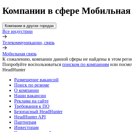
Компании в сфере Мобильная 
Компании в других городах
Все индустрии
Телекоммуникации, связь
Мобильная связь
К сожалению, компании данной сферы не найдены в этом реги
Попробуйте воспользоваться
поиском по компаниям
или посмо
HeadHunter
Размещение вакансий
Поиск по резюме
О компании
Наши вакансии
Реклама на сайте
Требования к ПО
Безопасный HeadHunter
HeadHunter API
Партнерам
Инвесторам