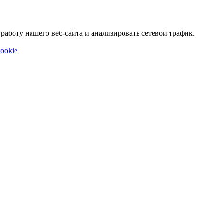
аботу нашего веб-сайта и анализировать сетевой трафик.
ookie