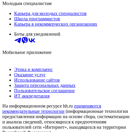
Молодым специалистам
Карьера для молодых специалистов
Школа программистов
Карьера в некоммерческих организациях
Боты для уведомлений
Мобильное приложение
Этика и комплаенс
Оказание услуг
Использование сайтов
Защита персональных данных
Пользовательское соглашение
ИТ аккредитация
На информационном ресурсе hh.ru
применяются
рекомендательные технологии
(информационные технологии
предоставления информации на основе сбора, систематизации
и анализа сведений, относящихся к предпочтениям
пользователей сети «Интернет», находящихся на территории