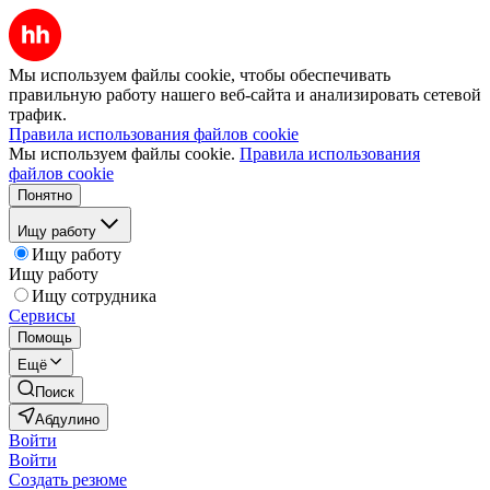
Мы используем файлы cookie, чтобы обеспечивать
правильную работу нашего веб-сайта и анализировать сетевой
трафик.
Правила использования файлов cookie
Мы используем файлы cookie.
Правила использования
файлов cookie
Понятно
Ищу работу
Ищу работу
Ищу работу
Ищу сотрудника
Сервисы
Помощь
Ещё
Поиск
Абдулино
Войти
Войти
Создать резюме