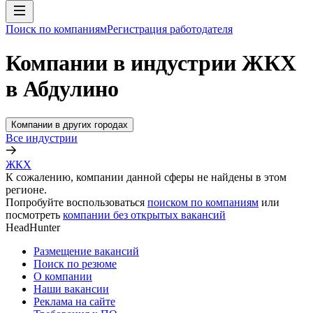
Поиск по компаниям
Регистрация работодателя
Компании в индустрии ЖКХ
в Абдулино
Компании в других городах
Все индустрии
ЖКХ
К сожалению, компании данной сферы не найдены в этом
регионе.
Попробуйте воспользоваться
поиском по компаниям
или
посмотреть
компании без открытых вакансий
HeadHunter
Размещение вакансий
Поиск по резюме
О компании
Наши вакансии
Реклама на сайте