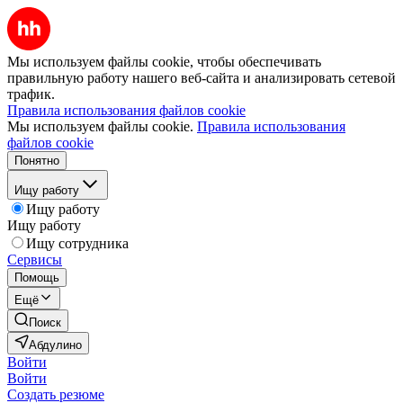
Мы используем файлы cookie, чтобы обеспечивать
правильную работу нашего веб-сайта и анализировать сетевой
трафик.
Правила использования файлов cookie
Мы используем файлы cookie.
Правила использования
файлов cookie
Понятно
Ищу работу
Ищу работу
Ищу работу
Ищу сотрудника
Сервисы
Помощь
Ещё
Поиск
Абдулино
Войти
Войти
Создать резюме