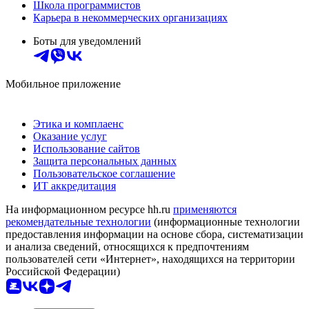
Школа программистов
Карьера в некоммерческих организациях
Боты для уведомлений
Мобильное приложение
Этика и комплаенс
Оказание услуг
Использование сайтов
Защита персональных данных
Пользовательское соглашение
ИТ аккредитация
На информационном ресурсе hh.ru
применяются
рекомендательные технологии
(информационные технологии
предоставления информации на основе сбора, систематизации
и анализа сведений, относящихся к предпочтениям
пользователей сети «Интернет», находящихся на территории
Российской Федерации)