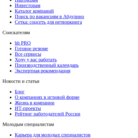
Инвесторам
Каталог компаний
Поиск по вакансиям в Абдулино
Сетка: соцсеть для нетворкинга
Соискателям
hh PRO
Готовое резюме
Все сервисы
Хочу у вас работать
Производственный календарь
Экспертная рекомендация
Новости и статьи
Блог
О компаниях в игровой форме
Жизнь в компании
ИТ-проекты
Рейтинг работодателей России
Молодым специалистам
Карьера для молодых специалистов