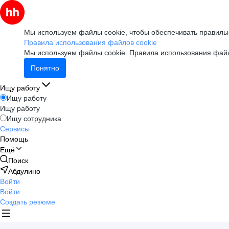
Мы используем файлы cookie, чтобы обеспечивать правильн
Правила использования файлов cookie
Мы используем файлы cookie.
Правила использования файл
Понятно
Ищу работу
Ищу работу
Ищу работу
Ищу сотрудника
Сервисы
Помощь
Ещё
Поиск
Абдулино
Войти
Войти
Создать резюме