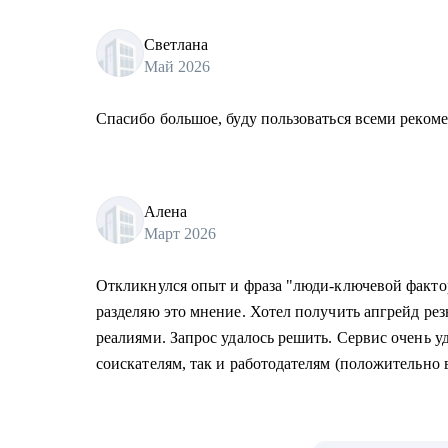
Светлана
Май 2026
Спасибо большое, буду пользоваться всеми реком
Алена
Март 2026
Откликнулся опыт и фраза "люди-ключевой факто
разделяю это мнение. Хотел получить апгрейд ре
реалиями. Запрос удалось решить. Сервис очень уд
соискателям, так и работодателям (положительно в