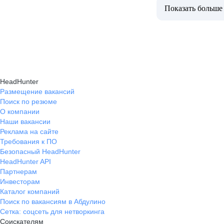
Показать больше
HeadHunter
Размещение вакансий
Поиск по резюме
О компании
Наши вакансии
Реклама на сайте
Требования к ПО
Безопасный HeadHunter
HeadHunter API
Партнерам
Инвесторам
Каталог компаний
Поиск по вакансиям в Абдулино
Сетка: соцсеть для нетворкинга
Соискателям