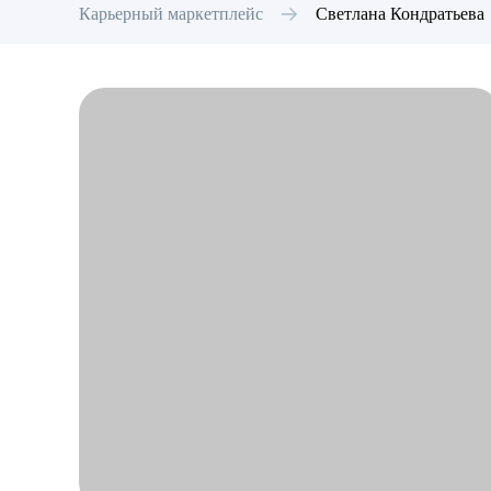
Карьерный маркетплейс
Светлана
Кондратьева