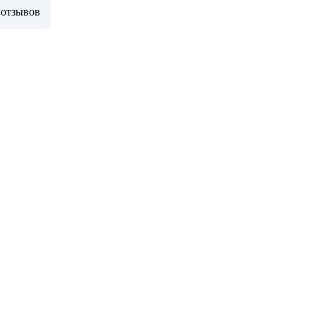
 отзывов