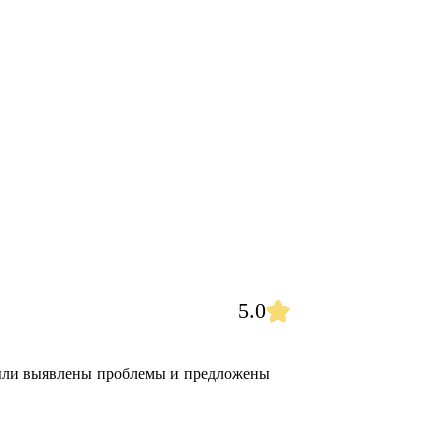
5.0
были выявлены проблемы и предложены