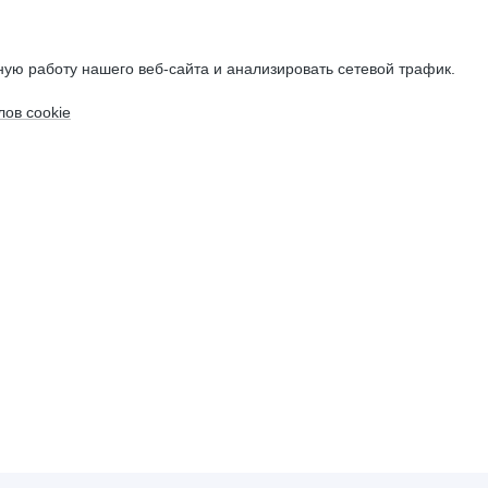
ую работу нашего веб-сайта и анализировать сетевой трафик.
ов cookie