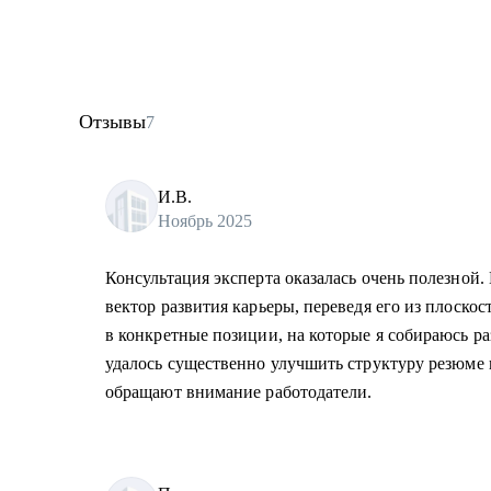
Отзывы
7
И.В.
Ноябрь 2025
Консультация эксперта оказалась очень полезной. 
вектор развития карьеры, переведя его из плоско
в конкретные позиции, на которые я собираюсь р
удалось существенно улучшить структуру резюме 
обращают внимание работодатели.