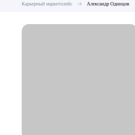
Карьерный маркетплейс
Александр
Одинцов