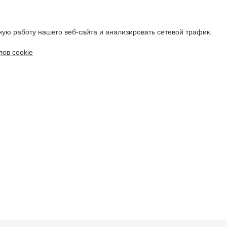
ую работу нашего веб-сайта и анализировать сетевой трафик.
ов cookie