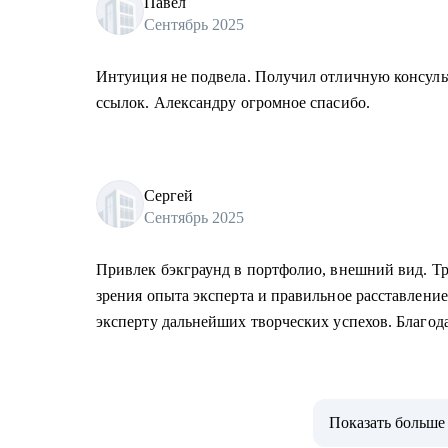
Павел
Сентябрь 2025
Интуиция не подвела. Получил отличную консуль
ссылок. Александру огромное спасибо.
Сергей
Сентябрь 2025
Привлек бэкграунд в портфолио, внешний вид. Тр
зрения опыта эксперта и правильное расставлени
эксперту дальнейших творческих успехов. Благод
Показать больше