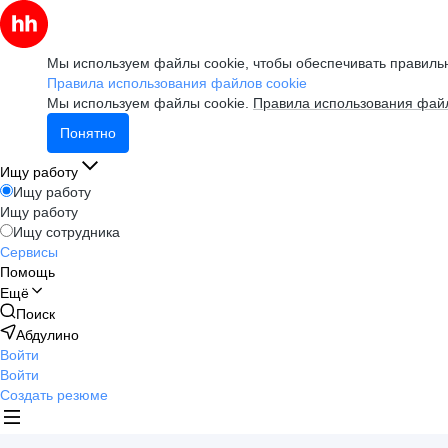
Мы используем файлы cookie, чтобы обеспечивать правильн
Правила использования файлов cookie
Мы используем файлы cookie.
Правила использования файл
Понятно
Ищу работу
Ищу работу
Ищу работу
Ищу сотрудника
Сервисы
Помощь
Ещё
Поиск
Абдулино
Войти
Войти
Создать резюме