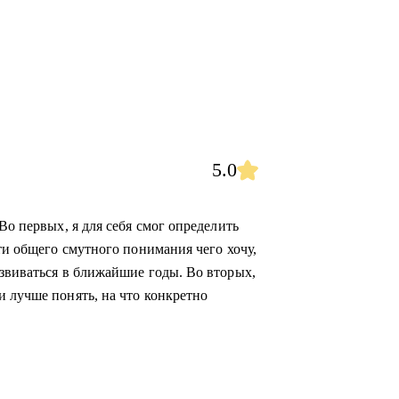
5.0
Во первых, я для себя смог определить
сти общего смутного понимания чего хочу,
азвиваться в ближайшие годы. Во вторых,
и лучше понять, на что конкретно