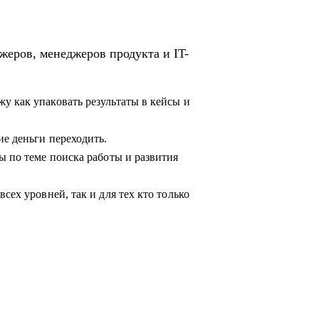
жеров, менеджеров продукта и IT-
у как упаковать результаты в кейсы и
ие деньги переходить.
ы по теме поиска работы и развития
сех уровней, так и для тех кто только