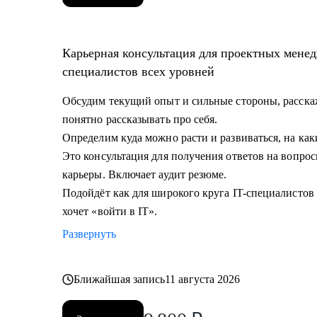
Карьерная консультация для проектных менед
специалистов всех уровней
Обсудим текущий опыт и сильные стороны, расскаж
понятно рассказывать про себя.
Определим куда можно расти и развиваться, на как
Это консультация для получения ответов на вопрос
карьеры. Включает аудит резюме.
Подойдёт как для широкого круга IT-специалистов в
хочет «войти в IT».
Развернуть
Ближайшая запись
11 августа 2026