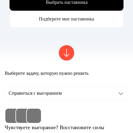
Выбрать наставника
Подберите мне наставника
Выберите задачу, которую нужно решить
Справиться с выгоранием
Чувствуете выгорание? Восстановите силы