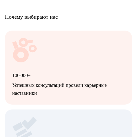
Почему выбирают нас
100 000+
Успешных консультаций провели карьерные
наставники