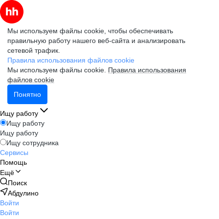
Мы используем файлы cookie, чтобы обеспечивать
правильную работу нашего веб-сайта и анализировать
сетевой трафик.
Правила использования файлов cookie
Мы используем файлы cookie.
Правила использования
файлов cookie
Понятно
Ищу работу
Ищу работу
Ищу работу
Ищу сотрудника
Сервисы
Помощь
Ещё
Поиск
Абдулино
Войти
Войти