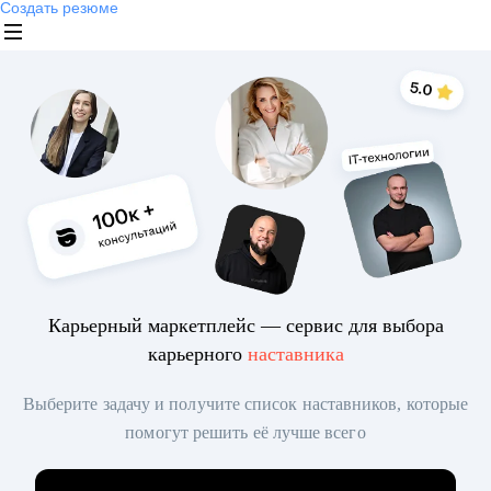
Создать резюме
Карьерный маркетплейс — сервис для выбора
карьерного
наставника
Выберите задачу и получите список наставников, которые
помогут решить её лучше всего