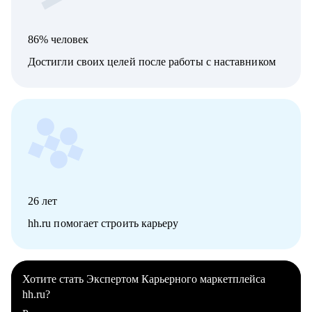
86% человек
Достигли своих целей после работы с наставником
26
лет
hh.ru помогает строить карьеру
Хотите стать Экспертом Карьерного маркетплейса
hh.ru?