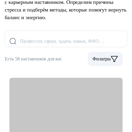
с карьерным наставником. Определим причины
стресса и подберём методы, которые помогут вернуть
баланс и энергию.
Профессия, сфера, задача, навык, ФИО…
Есть 58 наставников для вас
Фильтры