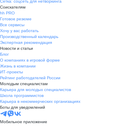
Сетка: соцсеть для нетворкинга
Соискателям
hh PRO
Готовое резюме
Все сервисы
Хочу у вас работать
Производственный календарь
Экспертная рекомендация
Новости и статьи
Блог
О компаниях в игровой форме
Жизнь в компании
ИТ-проекты
Рейтинг работодателей России
Молодым специалистам
Карьера для молодых специалистов
Школа программистов
Карьера в некоммерческих организациях
Боты для уведомлений
Мобильное приложение