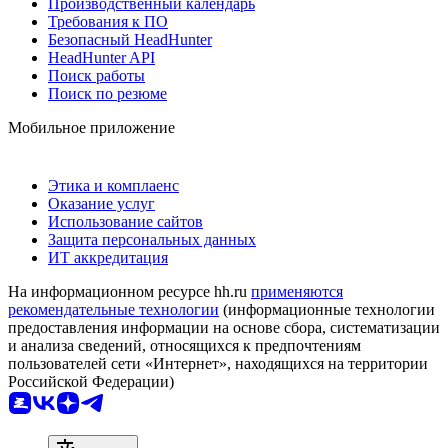
Производственный календарь
Требования к ПО
Безопасный HeadHunter
HeadHunter API
Поиск работы
Поиск по резюме
Мобильное приложение
Этика и комплаенс
Оказание услуг
Использование сайтов
Защита персональных данных
ИТ аккредитация
На информационном ресурсе hh.ru
применяются
рекомендательные технологии
(информационные технологии
предоставления информации на основе сбора, систематизации
и анализа сведений, относящихся к предпочтениям
пользователей сети «Интернет», находящихся на территории
Российской Федерации)