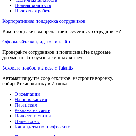
Полная занятость
Проектная работа
Корпоративная поддержка сотрудников
Какой соцпакет вы предлагаете семейным сотрудникам?
Оформляйте кандидатов онлайн
Проверяйте сотрудников и подписывайте кадровые
документы без бумаг и личных встреч
Ускорьте подбор в 2 раза с Talantix
Автоматизируйте сбор откликов, настройте воронку,
собирайте аналитику в 2 клика
О компании
Наши вакансии
Партнерам
Реклама на сайте
Новости и статьи
Инвесторам
Кандидаты по профессиям