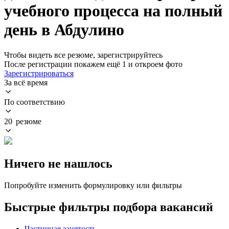
учебного процесса на полный
день в Абдулино
Чтобы видеть все резюме, зарегистрируйтесь
После регистрации покажем ещё 1 и откроем фото
Зарегистрироваться
За всё время
По соответствию
20 резюме
Ничего не нашлось
Попробуйте изменить формулировку или фильтры
Быстрые фильтры подбора вакансий
Частичная занятость