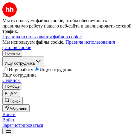
Мы используем файлы cookie, чтобы обеспечивать
правильную работу нашего веб-сайта и анализировать сетевой
трафик.
Правила использования файлов cookie
Мы используем файлы cookie.
Правила использования
файлов cookie
Понятно
Ищу сотрудника
Ищу работу
Ищу сотрудника
Ищу сотрудника
Сервисы
Помощь
Ещё
Поиск
Абдулино
Войти
Войти
Зарегистрироваться