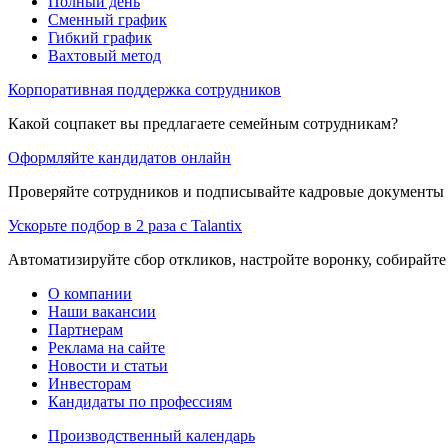
Полный день
Сменный график
Гибкий график
Вахтовый метод
Корпоративная поддержка сотрудников
Какой соцпакет вы предлагаете семейным сотрудникам?
Оформляйте кандидатов онлайн
Проверяйте сотрудников и подписывайте кадровые документы 
Ускорьте подбор в 2 раза с Talantix
Автоматизируйте сбор откликов, настройте воронку, собирайте
О компании
Наши вакансии
Партнерам
Реклама на сайте
Новости и статьи
Инвесторам
Кандидаты по профессиям
Производственный календарь