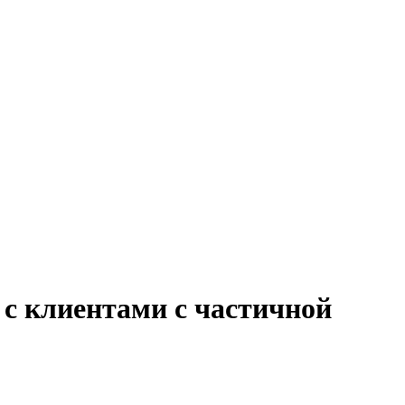
 с клиентами с частичной