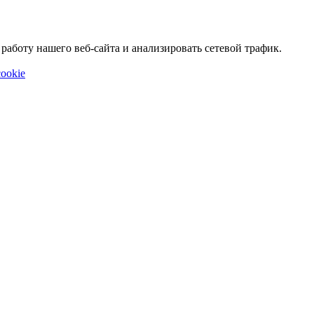
аботу нашего веб-сайта и анализировать сетевой трафик.
ookie