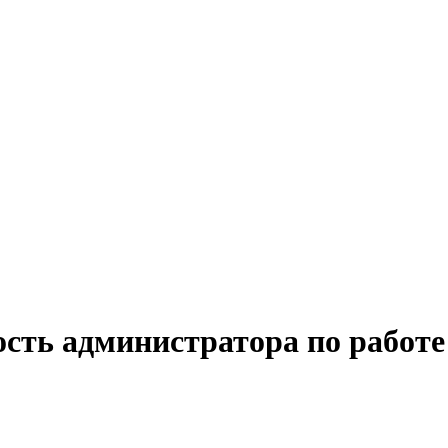
сть администратора по работе