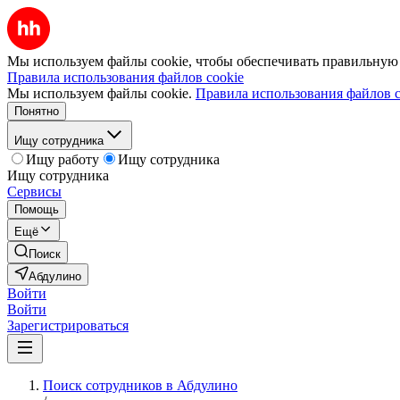
Мы используем файлы cookie, чтобы обеспечивать правильную р
Правила использования файлов cookie
Мы используем файлы cookie.
Правила использования файлов c
Понятно
Ищу сотрудника
Ищу работу
Ищу сотрудника
Ищу сотрудника
Сервисы
Помощь
Ещё
Поиск
Абдулино
Войти
Войти
Зарегистрироваться
Поиск сотрудников в Абдулино