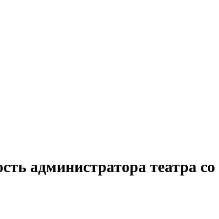
ость администратора театра с