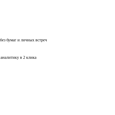
без бумаг и личных встреч
 аналитику в 2 клика