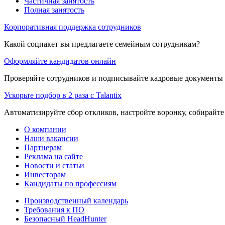
Частичная занятость
Полная занятость
Корпоративная поддержка сотрудников
Какой соцпакет вы предлагаете семейным сотрудникам?
Оформляйте кандидатов онлайн
Проверяйте сотрудников и подписывайте кадровые документы 
Ускорьте подбор в 2 раза с Talantix
Автоматизируйте сбор откликов, настройте воронку, собирайте
О компании
Наши вакансии
Партнерам
Реклама на сайте
Новости и статьи
Инвесторам
Кандидаты по профессиям
Производственный календарь
Требования к ПО
Безопасный HeadHunter