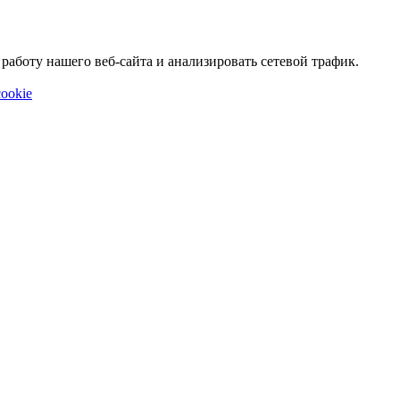
аботу нашего веб-сайта и анализировать сетевой трафик.
ookie