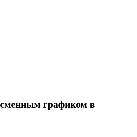
о сменным графиком в