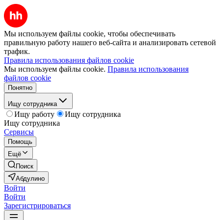
Мы используем файлы cookie, чтобы обеспечивать
правильную работу нашего веб-сайта и анализировать сетевой
трафик.
Правила использования файлов cookie
Мы используем файлы cookie.
Правила использования
файлов cookie
Понятно
Ищу сотрудника
Ищу работу
Ищу сотрудника
Ищу сотрудника
Сервисы
Помощь
Ещё
Поиск
Абдулино
Войти
Войти
Зарегистрироваться