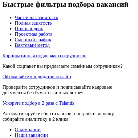
Быстрые фильтры подбора вакансий
Частичная занятость
Полная занятость
Полный день
Проектная работа
Сменный график
Вахтовый метод
Корпоративная поддержка сотрудников
Какой соцпакет вы предлагаете семейным сотрудникам?
Оформляйте кандидатов онлайн
Проверяйте сотрудников и подписывайте кадровые
документы без бумаг и личных встреч
Ускорьте подбор в 2 раза с Talantix
Автоматизируйте сбор откликов, настройте воронку,
собирайте аналитику в 2 клика
О компании
Наши вакансии