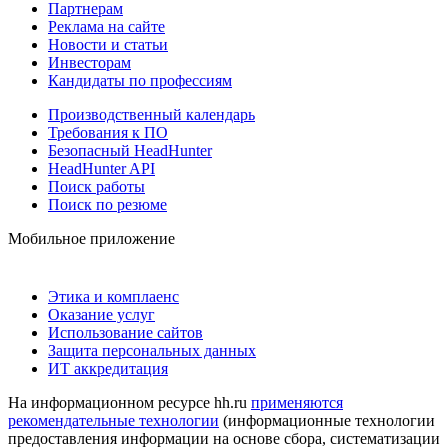
Партнерам
Реклама на сайте
Новости и статьи
Инвесторам
Кандидаты по профессиям
Производственный календарь
Требования к ПО
Безопасный HeadHunter
HeadHunter API
Поиск работы
Поиск по резюме
Мобильное приложение
Этика и комплаенс
Оказание услуг
Использование сайтов
Защита персональных данных
ИТ аккредитация
На информационном ресурсе hh.ru
применяются
рекомендательные технологии
(информационные технологии
предоставления информации на основе сбора, систематизации