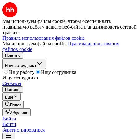
Мы используем файлы cookie, чтобы обеспечивать
правильную работу нашего веб-сайта и анализировать сетевой
трафик.
Правила использования файлов cookie
Мы используем файлы cookie.
Правила использования
файлов cookie
Понятно
Ищу сотрудника
Ищу работу
Ищу сотрудника
Ищу сотрудника
Сервисы
Помощь
Ещё
Поиск
Абдулино
Войти
Войти
Зарегистрироваться