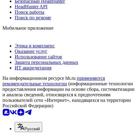
Безопасный HeadHunter
HeadHunter API
Поиск работы
Поиск по резюме
Мобильное приложение
Этика и комплаенс
Оказание услуг
Использование сайтов
Защита персональных данных
ИТ аккредитация
На информационном ресурсе hh.ru
применяются
рекомендательные технологии
(информационные технологии
предоставления информации на основе сбора, систематизации
и анализа сведений, относящихся к предпочтениям
пользователей сети «Интернет», находящихся на территории
Российской Федерации)
Русский