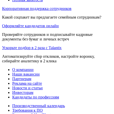
Корпоративная поддержка сотрудников
Какой соцпакет вы предлагаете семейным сотрудникам?
Оформляйте кандидатов онлайн
Проверяйте сотрудников и подписывайте кадровые
документы без бумаг и личных встреч
Ускорьте подбор в 2 раза с Talantix
Автоматизируйте сбор откликов, настройте воронку,
собирайте аналитику в 2 клика
О компании
Наши вакансии
Партнерам
Реклама на сайте
Новости и статьи
Инвесторам
Кандидаты по профессиям
Производственный календарь
Требования к ПО