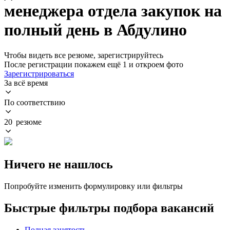
менеджера отдела закупок на
полный день в Абдулино
Чтобы видеть все резюме, зарегистрируйтесь
После регистрации покажем ещё 1 и откроем фото
Зарегистрироваться
За всё время
По соответствию
20 резюме
Ничего не нашлось
Попробуйте изменить формулировку или фильтры
Быстрые фильтры подбора вакансий
Полная занятость