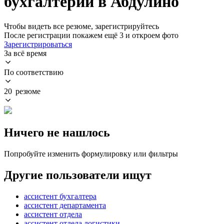
бухгалтерии в Абдулино
Чтобы видеть все резюме, зарегистрируйтесь
После регистрации покажем ещё 3 и откроем фото
Зарегистрироваться
За всё время
По соответствию
20 резюме
Ничего не нашлось
Попробуйте изменить формулировку или фильтры
Другие пользователи ищут
ассистент бухгалтера
ассистент департамента
ассистент отдела
ассистент отдела логистики