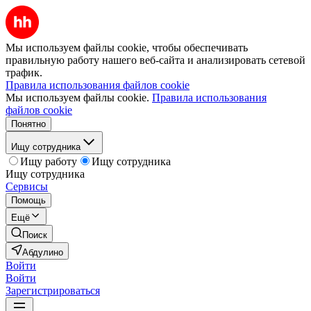
Мы используем файлы cookie, чтобы обеспечивать
правильную работу нашего веб-сайта и анализировать сетевой
трафик.
Правила использования файлов cookie
Мы используем файлы cookie.
Правила использования
файлов cookie
Понятно
Ищу сотрудника
Ищу работу
Ищу сотрудника
Ищу сотрудника
Сервисы
Помощь
Ещё
Поиск
Абдулино
Войти
Войти
Зарегистрироваться