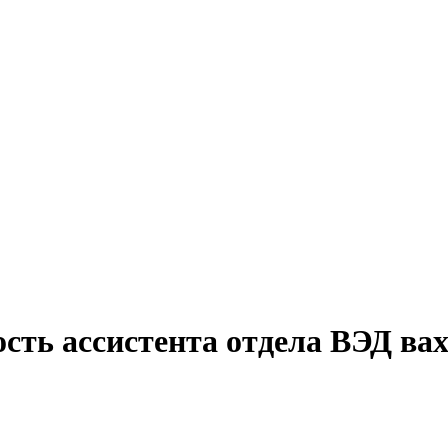
сть ассистента отдела ВЭД ва