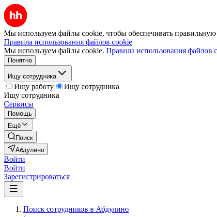
Мы используем файлы cookie, чтобы обеспечивать правильную р
Правила использования файлов cookie
Мы используем файлы cookie.
Правила использования файлов c
Понятно
Ищу сотрудника
Ищу работу
Ищу сотрудника
Ищу сотрудника
Сервисы
Помощь
Ещё
Поиск
Абдулино
Войти
Войти
Зарегистрироваться
Поиск сотрудников в Абдулино