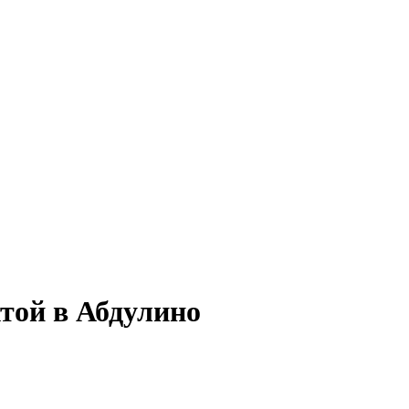
хтой в Абдулино