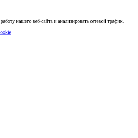
аботу нашего веб-сайта и анализировать сетевой трафик.
ookie