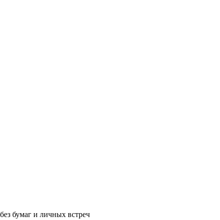
без бумаг и личных встреч