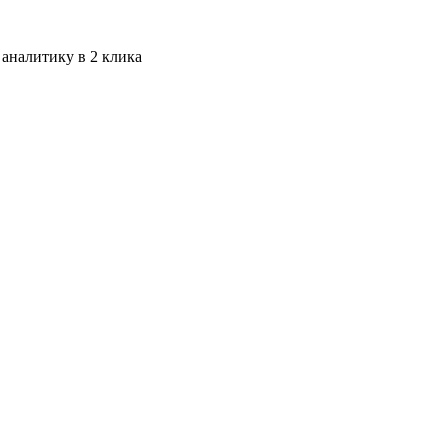
 аналитику в 2 клика