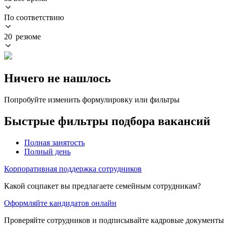
По соответствию
20 резюме
Ничего не нашлось
Попробуйте изменить формулировку или фильтры
Быстрые фильтры подбора вакансий
Полная занятость
Полный день
Корпоративная поддержка сотрудников
Какой соцпакет вы предлагаете семейным сотрудникам?
Оформляйте кандидатов онлайн
Проверяйте сотрудников и подписывайте кадровые документы 