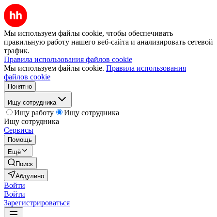
Мы используем файлы cookie, чтобы обеспечивать
правильную работу нашего веб-сайта и анализировать сетевой
трафик.
Правила использования файлов cookie
Мы используем файлы cookie.
Правила использования
файлов cookie
Понятно
Ищу сотрудника
Ищу работу
Ищу сотрудника
Ищу сотрудника
Сервисы
Помощь
Ещё
Поиск
Абдулино
Войти
Войти
Зарегистрироваться