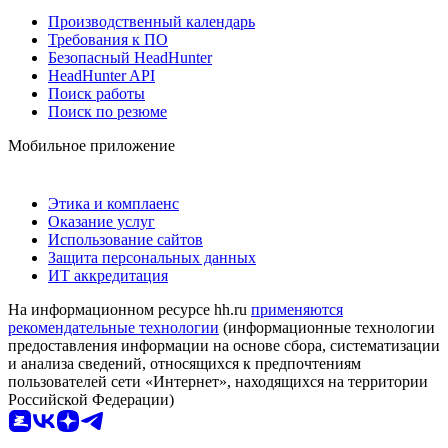
Производственный календарь
Требования к ПО
Безопасный HeadHunter
HeadHunter API
Поиск работы
Поиск по резюме
Мобильное приложение
Этика и комплаенс
Оказание услуг
Использование сайтов
Защита персональных данных
ИТ аккредитация
На информационном ресурсе hh.ru
применяются
рекомендательные технологии
(информационные технологии
предоставления информации на основе сбора, систематизации
и анализа сведений, относящихся к предпочтениям
пользователей сети «Интернет», находящихся на территории
Российской Федерации)