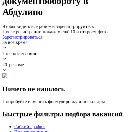
документообороту в
Абдулино
Чтобы видеть все резюме, зарегистрируйтесь
После регистрации покажем ещё 10 и откроем фото
Зарегистрироваться
За всё время
По соответствию
20 резюме
Ничего не нашлось
Попробуйте изменить формулировку или фильтры
Быстрые фильтры подбора вакансий
Гибкий график
Полная занятость