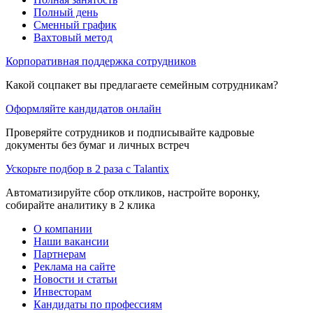
Полный день
Сменный график
Вахтовый метод
Корпоративная поддержка сотрудников
Какой соцпакет вы предлагаете семейным сотрудникам?
Оформляйте кандидатов онлайн
Проверяйте сотрудников и подписывайте кадровые
документы без бумаг и личных встреч
Ускорьте подбор в 2 раза с Talantix
Автоматизируйте сбор откликов, настройте воронку,
собирайте аналитику в 2 клика
О компании
Наши вакансии
Партнерам
Реклама на сайте
Новости и статьи
Инвесторам
Кандидаты по профессиям