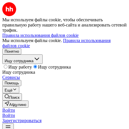
Мы используем файлы cookie, чтобы обеспечивать
правильную работу нашего веб-сайта и анализировать сетевой
трафик.
Правила использования файлов cookie
Мы используем файлы cookie.
Правила использования
файлов cookie
Понятно
Ищу сотрудника
Ищу работу
Ищу сотрудника
Ищу сотрудника
Сервисы
Помощь
Ещё
Поиск
Абдулино
Войти
Войти
Зарегистрироваться