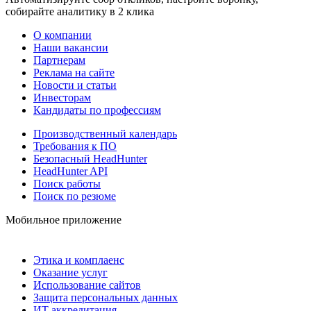
собирайте аналитику в 2 клика
О компании
Наши вакансии
Партнерам
Реклама на сайте
Новости и статьи
Инвесторам
Кандидаты по профессиям
Производственный календарь
Требования к ПО
Безопасный HeadHunter
HeadHunter API
Поиск работы
Поиск по резюме
Мобильное приложение
Этика и комплаенс
Оказание услуг
Использование сайтов
Защита персональных данных
ИТ аккредитация