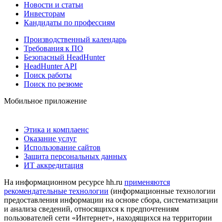
Новости и статьи
Инвесторам
Кандидаты по профессиям
Производственный календарь
Требования к ПО
Безопасный HeadHunter
HeadHunter API
Поиск работы
Поиск по резюме
Мобильное приложение
Этика и комплаенс
Оказание услуг
Использование сайтов
Защита персональных данных
ИТ аккредитация
На информационном ресурсе hh.ru
применяются
рекомендательные технологии
(информационные технологии
предоставления информации на основе сбора, систематизации
и анализа сведений, относящихся к предпочтениям
пользователей сети «Интернет», находящихся на территории