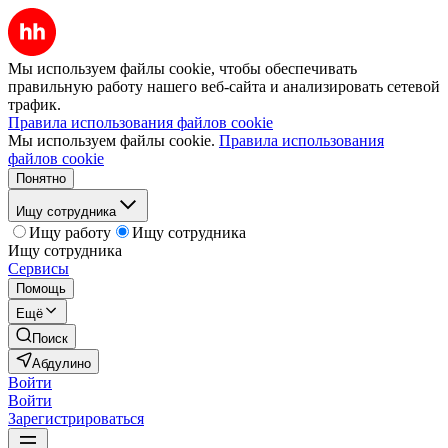
Мы используем файлы cookie, чтобы обеспечивать
правильную работу нашего веб-сайта и анализировать сетевой
трафик.
Правила использования файлов cookie
Мы используем файлы cookie.
Правила использования
файлов cookie
Понятно
Ищу сотрудника
Ищу работу
Ищу сотрудника
Ищу сотрудника
Сервисы
Помощь
Ещё
Поиск
Абдулино
Войти
Войти
Зарегистрироваться