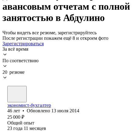
авансовым отчетам с полной
занятостью в Абдулино
Чтобы видеть все резюме, зарегистрируйтесь
После регистрации покажем ещё 8 и откроем фото
Зарегистрироваться
За всё время
По соответствию
20 резюме
экономист-бухгалтер
46
лет
•
Обновлено
13 июля 2014
25 000
₽
Общий опыт
23
года
11
месяцев