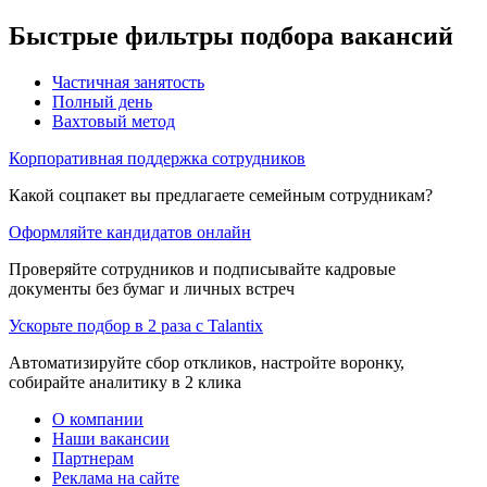
Быстрые фильтры подбора вакансий
Частичная занятость
Полный день
Вахтовый метод
Корпоративная поддержка сотрудников
Какой соцпакет вы предлагаете семейным сотрудникам?
Оформляйте кандидатов онлайн
Проверяйте сотрудников и подписывайте кадровые
документы без бумаг и личных встреч
Ускорьте подбор в 2 раза с Talantix
Автоматизируйте сбор откликов, настройте воронку,
собирайте аналитику в 2 клика
О компании
Наши вакансии
Партнерам
Реклама на сайте