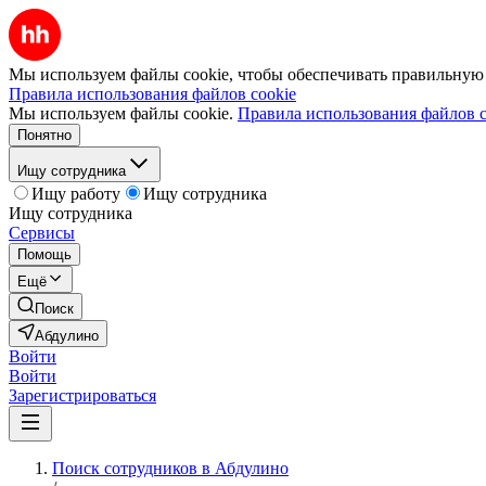
Мы используем файлы cookie, чтобы обеспечивать правильную р
Правила использования файлов cookie
Мы используем файлы cookie.
Правила использования файлов c
Понятно
Ищу сотрудника
Ищу работу
Ищу сотрудника
Ищу сотрудника
Сервисы
Помощь
Ещё
Поиск
Абдулино
Войти
Войти
Зарегистрироваться
Поиск сотрудников в Абдулино