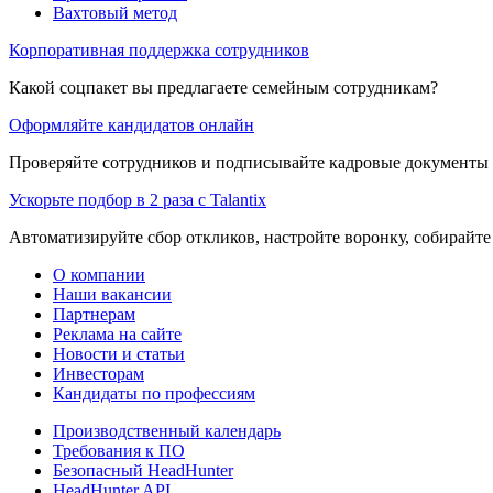
Вахтовый метод
Корпоративная поддержка сотрудников
Какой соцпакет вы предлагаете семейным сотрудникам?
Оформляйте кандидатов онлайн
Проверяйте сотрудников и подписывайте кадровые документы 
Ускорьте подбор в 2 раза с Talantix
Автоматизируйте сбор откликов, настройте воронку, собирайте
О компании
Наши вакансии
Партнерам
Реклама на сайте
Новости и статьи
Инвесторам
Кандидаты по профессиям
Производственный календарь
Требования к ПО
Безопасный HeadHunter
HeadHunter API