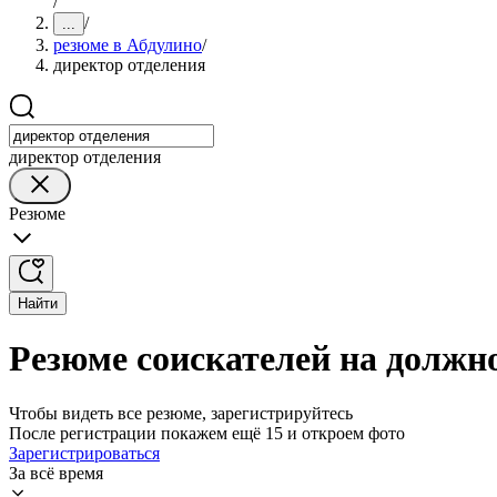
/
/
...
резюме в Абдулино
/
директор отделения
директор отделения
Резюме
Найти
Резюме соискателей на должн
Чтобы видеть все резюме, зарегистрируйтесь
После регистрации покажем ещё 15 и откроем фото
Зарегистрироваться
За всё время