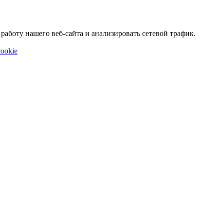
аботу нашего веб-сайта и анализировать сетевой трафик.
ookie