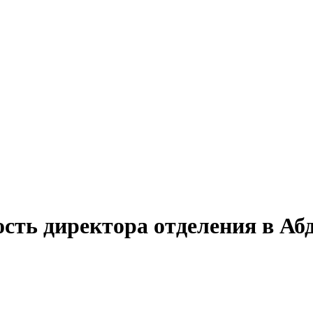
ость директора отделения в Аб