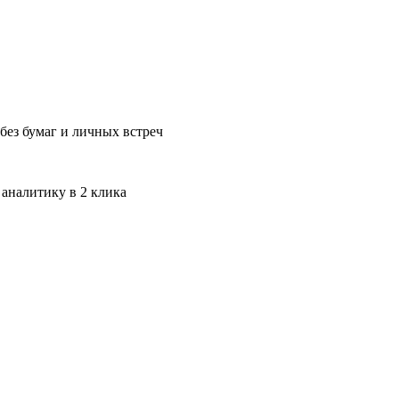
без бумаг и личных встреч
 аналитику в 2 клика