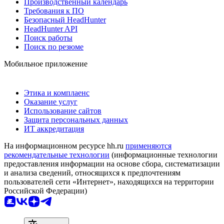
Производственный календарь
Требования к ПО
Безопасный HeadHunter
HeadHunter API
Поиск работы
Поиск по резюме
Мобильное приложение
Этика и комплаенс
Оказание услуг
Использование сайтов
Защита персональных данных
ИТ аккредитация
На информационном ресурсе hh.ru
применяются
рекомендательные технологии
(информационные технологии
предоставления информации на основе сбора, систематизации
и анализа сведений, относящихся к предпочтениям
пользователей сети «Интернет», находящихся на территории
Российской Федерации)