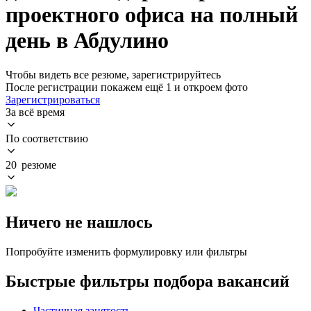
проектного офиса на полный
день в Абдулино
Чтобы видеть все резюме, зарегистрируйтесь
После регистрации покажем ещё 1 и откроем фото
Зарегистрироваться
За всё время
По соответствию
20 резюме
Ничего не нашлось
Попробуйте изменить формулировку или фильтры
Быстрые фильтры подбора вакансий
Частичная занятость