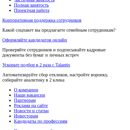
Полная занятость
Проектная работа
Корпоративная поддержка сотрудников
Какой соцпакет вы предлагаете семейным сотрудникам?
Оформляйте кандидатов онлайн
Проверяйте сотрудников и подписывайте кадровые
документы без бумаг и личных встреч
Ускорьте подбор в 2 раза с Talantix
Автоматизируйте сбор откликов, настройте воронку,
собирайте аналитику в 2 клика
О компании
Наши вакансии
Партнерам
Реклама на сайте
Новости и статьи
Инвесторам
Кандидаты по профессиям