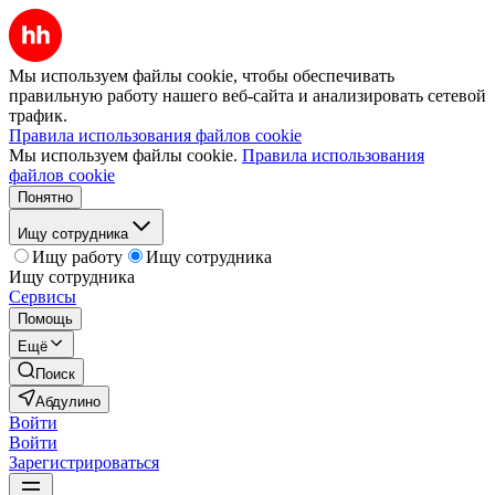
Мы используем файлы cookie, чтобы обеспечивать
правильную работу нашего веб-сайта и анализировать сетевой
трафик.
Правила использования файлов cookie
Мы используем файлы cookie.
Правила использования
файлов cookie
Понятно
Ищу сотрудника
Ищу работу
Ищу сотрудника
Ищу сотрудника
Сервисы
Помощь
Ещё
Поиск
Абдулино
Войти
Войти
Зарегистрироваться