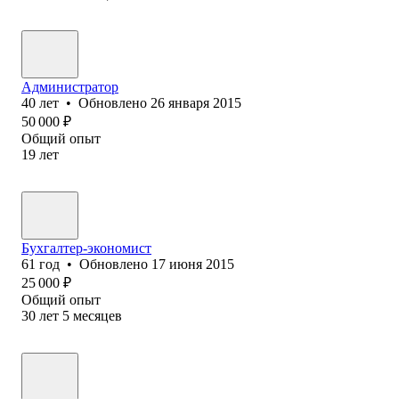
Администратор
40
лет
•
Обновлено
26 января 2015
50 000
₽
Общий опыт
19
лет
Бухгалтер-экономист
61
год
•
Обновлено
17 июня 2015
25 000
₽
Общий опыт
30
лет
5
месяцев