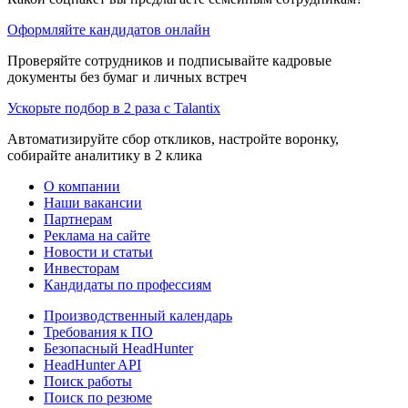
Оформляйте кандидатов онлайн
Проверяйте сотрудников и подписывайте кадровые
документы без бумаг и личных встреч
Ускорьте подбор в 2 раза с Talantix
Автоматизируйте сбор откликов, настройте воронку,
собирайте аналитику в 2 клика
О компании
Наши вакансии
Партнерам
Реклама на сайте
Новости и статьи
Инвесторам
Кандидаты по профессиям
Производственный календарь
Требования к ПО
Безопасный HeadHunter
HeadHunter API
Поиск работы
Поиск по резюме