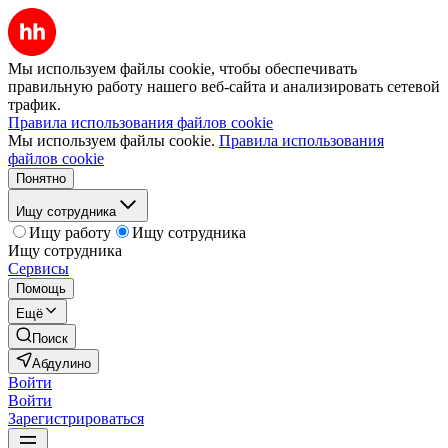
Мы используем файлы cookie, чтобы обеспечивать
правильную работу нашего веб-сайта и анализировать сетевой
трафик.
Правила использования файлов cookie
Мы используем файлы cookie.
Правила использования
файлов cookie
Понятно
Ищу сотрудника
Ищу работу
Ищу сотрудника
Ищу сотрудника
Сервисы
Помощь
Ещё
Поиск
Абдулино
Войти
Войти
Зарегистрироваться