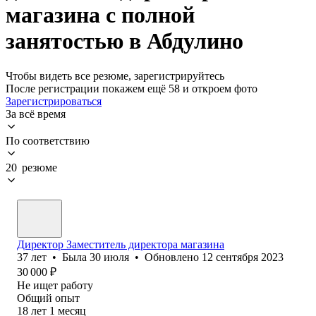
магазина с полной
занятостью в Абдулино
Чтобы видеть все резюме, зарегистрируйтесь
После регистрации покажем ещё 58 и откроем фото
Зарегистрироваться
За всё время
По соответствию
20 резюме
Директор Заместитель директора магазина
37
лет
•
Была
30 июля
•
Обновлено
12 сентября 2023
30 000
₽
Не ищет работу
Общий опыт
18
лет
1
месяц