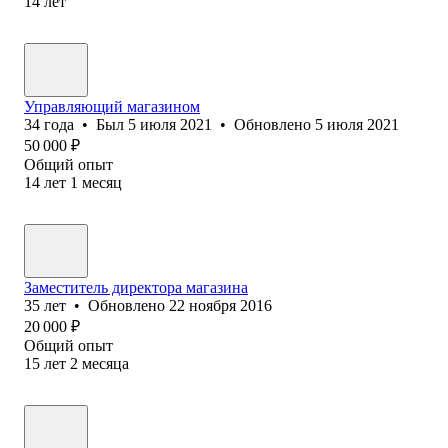
14
лет
Управляющий магазином
34
года
•
Был
5 июля 2021
•
Обновлено
5 июля 2021
50 000
₽
Общий опыт
14
лет
1
месяц
Заместитель директора магазина
35
лет
•
Обновлено
22 ноября 2016
20 000
₽
Общий опыт
15
лет
2
месяца