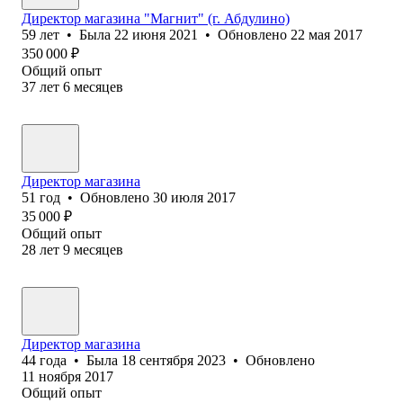
Директор магазина "Магнит" (г. Абдулино)
59
лет
•
Была
22 июня 2021
•
Обновлено
22 мая 2017
350 000
₽
Общий опыт
37
лет
6
месяцев
Директор магазина
51
год
•
Обновлено
30 июля 2017
35 000
₽
Общий опыт
28
лет
9
месяцев
Директор магазина
44
года
•
Была
18 сентября 2023
•
Обновлено
11 ноября 2017
Общий опыт