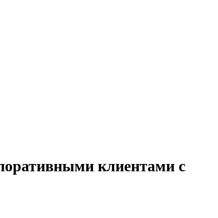
орпоративными клиентами с