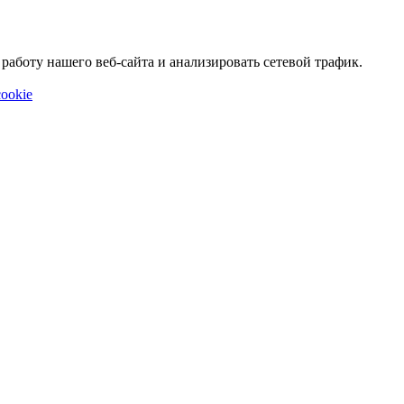
аботу нашего веб-сайта и анализировать сетевой трафик.
ookie