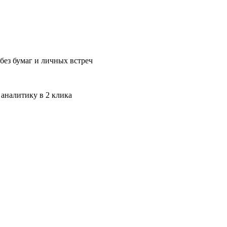
без бумаг и личных встреч
 аналитику в 2 клика