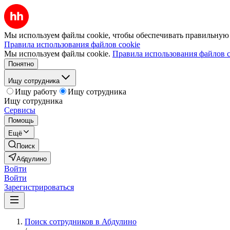
Мы используем файлы cookie, чтобы обеспечивать правильную р
Правила использования файлов cookie
Мы используем файлы cookie.
Правила использования файлов c
Понятно
Ищу сотрудника
Ищу работу
Ищу сотрудника
Ищу сотрудника
Сервисы
Помощь
Ещё
Поиск
Абдулино
Войти
Войти
Зарегистрироваться
Поиск сотрудников в Абдулино