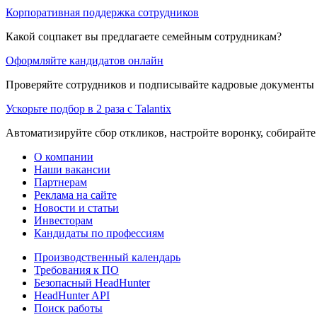
Корпоративная поддержка сотрудников
Какой соцпакет вы предлагаете семейным сотрудникам?
Оформляйте кандидатов онлайн
Проверяйте сотрудников и подписывайте кадровые документы 
Ускорьте подбор в 2 раза с Talantix
Автоматизируйте сбор откликов, настройте воронку, собирайте
О компании
Наши вакансии
Партнерам
Реклама на сайте
Новости и статьи
Инвесторам
Кандидаты по профессиям
Производственный календарь
Требования к ПО
Безопасный HeadHunter
HeadHunter API
Поиск работы