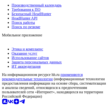
Производственный календарь
Требования к ПО
Безопасный HeadHunter
HeadHunter API
Поиск работы
Поиск по резюме
Мобильное приложение
Этика и комплаенс
Оказание услуг
Использование сайтов
Защита персональных данных
ИТ аккредитация
На информационном ресурсе hh.ru
применяются
рекомендательные технологии
(информационные технологии
предоставления информации на основе сбора, систематизации
и анализа сведений, относящихся к предпочтениям
пользователей сети «Интернет», находящихся на территории
Российской Федерации)