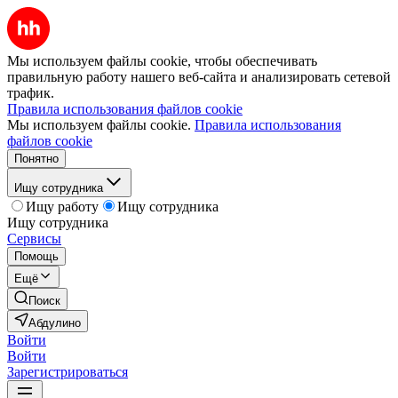
Мы используем файлы cookie, чтобы обеспечивать
правильную работу нашего веб-сайта и анализировать сетевой
трафик.
Правила использования файлов cookie
Мы используем файлы cookie.
Правила использования
файлов cookie
Понятно
Ищу сотрудника
Ищу работу
Ищу сотрудника
Ищу сотрудника
Сервисы
Помощь
Ещё
Поиск
Абдулино
Войти
Войти
Зарегистрироваться