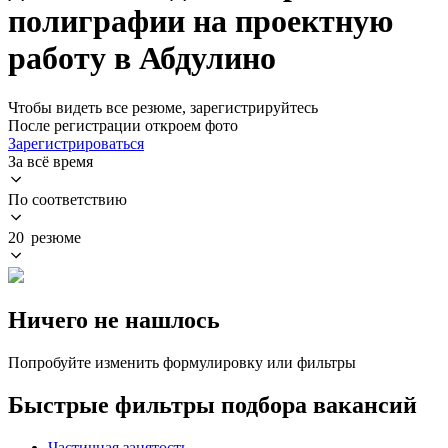
полиграфии на проектную
работу в Абдулино
Чтобы видеть все резюме, зарегистрируйтесь
После регистрации откроем фото
Зарегистрироваться
За всё время
По соответствию
20 резюме
Ничего не нашлось
Попробуйте изменить формулировку или фильтры
Быстрые фильтры подбора вакансий
Частичная занятость