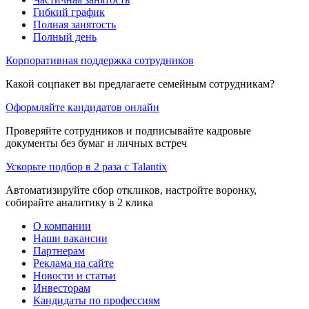
Гибкий график
Полная занятость
Полный день
Корпоративная поддержка сотрудников
Какой соцпакет вы предлагаете семейным сотрудникам?
Оформляйте кандидатов онлайн
Проверяйте сотрудников и подписывайте кадровые
документы без бумаг и личных встреч
Ускорьте подбор в 2 раза с Talantix
Автоматизируйте сбор откликов, настройте воронку,
собирайте аналитику в 2 клика
О компании
Наши вакансии
Партнерам
Реклама на сайте
Новости и статьи
Инвесторам
Кандидаты по профессиям