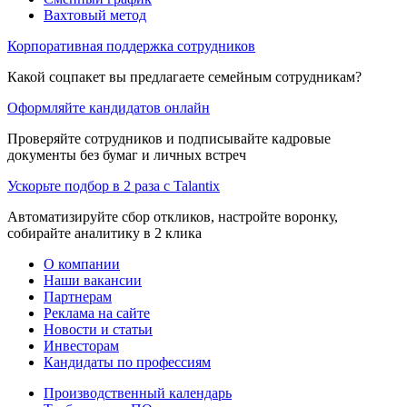
Вахтовый метод
Корпоративная поддержка сотрудников
Какой соцпакет вы предлагаете семейным сотрудникам?
Оформляйте кандидатов онлайн
Проверяйте сотрудников и подписывайте кадровые
документы без бумаг и личных встреч
Ускорьте подбор в 2 раза с Talantix
Автоматизируйте сбор откликов, настройте воронку,
собирайте аналитику в 2 клика
О компании
Наши вакансии
Партнерам
Реклама на сайте
Новости и статьи
Инвесторам
Кандидаты по профессиям
Производственный календарь