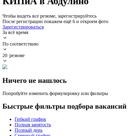
КИПиА в Абдулино
Чтобы видеть все резюме, зарегистрируйтесь
После регистрации покажем ещё 6 и откроем фото
Зарегистрироваться
За всё время
По соответствию
20 резюме
Ничего не нашлось
Попробуйте изменить формулировку или фильтры
Быстрые фильтры подбора вакансий
Гибкий график
Полная занятость
Полный день
Сменный график