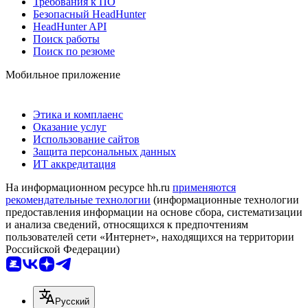
Требования к ПО
Безопасный HeadHunter
HeadHunter API
Поиск работы
Поиск по резюме
Мобильное приложение
Этика и комплаенс
Оказание услуг
Использование сайтов
Защита персональных данных
ИТ аккредитация
На информационном ресурсе hh.ru
применяются
рекомендательные технологии
(информационные технологии
предоставления информации на основе сбора, систематизации
и анализа сведений, относящихся к предпочтениям
пользователей сети «Интернет», находящихся на территории
Российской Федерации)
Русский