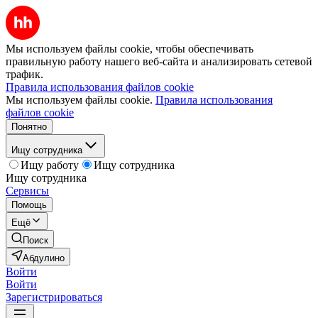
Мы используем файлы cookie, чтобы обеспечивать
правильную работу нашего веб-сайта и анализировать сетевой
трафик.
Правила использования файлов cookie
Мы используем файлы cookie.
Правила использования
файлов cookie
Понятно
Ищу сотрудника
Ищу работу
Ищу сотрудника
Ищу сотрудника
Сервисы
Помощь
Ещё
Поиск
Абдулино
Войти
Войти
Зарегистрироваться