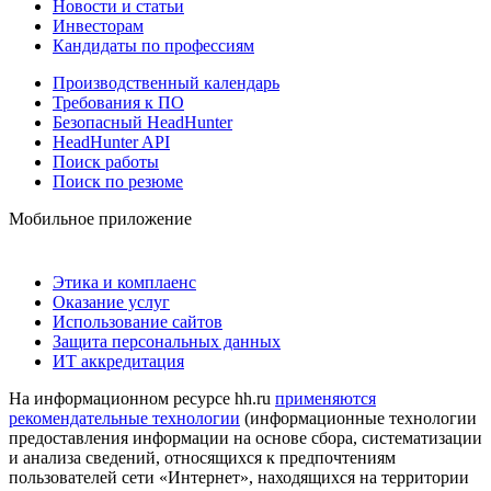
Новости и статьи
Инвесторам
Кандидаты по профессиям
Производственный календарь
Требования к ПО
Безопасный HeadHunter
HeadHunter API
Поиск работы
Поиск по резюме
Мобильное приложение
Этика и комплаенс
Оказание услуг
Использование сайтов
Защита персональных данных
ИТ аккредитация
На информационном ресурсе hh.ru
применяются
рекомендательные технологии
(информационные технологии
предоставления информации на основе сбора, систематизации
и анализа сведений, относящихся к предпочтениям
пользователей сети «Интернет», находящихся на территории