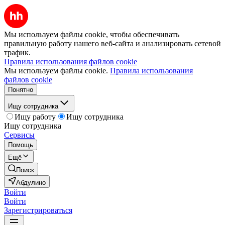
Мы используем файлы cookie, чтобы обеспечивать
правильную работу нашего веб-сайта и анализировать сетевой
трафик.
Правила использования файлов cookie
Мы используем файлы cookie.
Правила использования
файлов cookie
Понятно
Ищу сотрудника
Ищу работу
Ищу сотрудника
Ищу сотрудника
Сервисы
Помощь
Ещё
Поиск
Абдулино
Войти
Войти
Зарегистрироваться