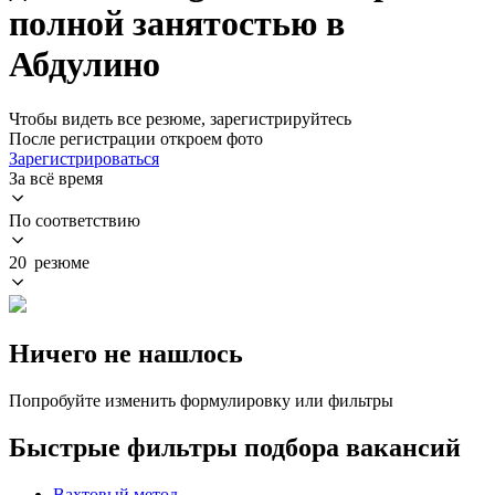
полной занятостью в
Абдулино
Чтобы видеть все резюме, зарегистрируйтесь
После регистрации откроем фото
Зарегистрироваться
За всё время
По соответствию
20 резюме
Ничего не нашлось
Попробуйте изменить формулировку или фильтры
Быстрые фильтры подбора вакансий
Вахтовый метод