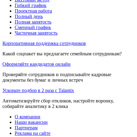
Гибкий график
Проектная работа
Полный день
Полная занятость
Сменный график
Частичная занятость
Корпоративная поддержка сотрудников
Какой соцпакет вы предлагаете семейным сотрудникам?
Оформляйте кандидатов онлайн
Проверяйте сотрудников и подписывайте кадровые
документы без бумаг и личных встреч
Ускорьте подбор в 2 раза с Talantix
Автоматизируйте сбор откликов, настройте воронку,
собирайте аналитику в 2 клика
О компании
Наши вакансии
Партнерам
Реклама на сайте