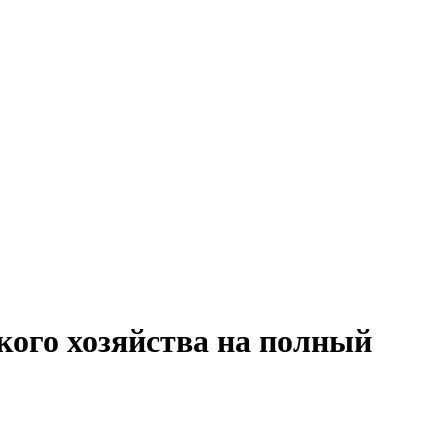
кого хозяйства на полный