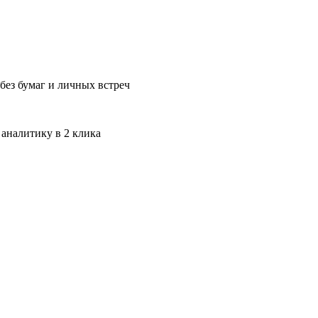
без бумаг и личных встреч
 аналитику в 2 клика