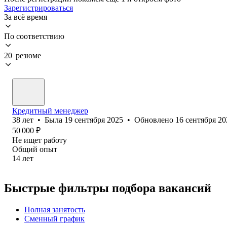
Зарегистрироваться
За всё время
По соответствию
20 резюме
Кредитный менеджер
38
лет
•
Была
19 сентября 2025
•
Обновлено
16 сентября 20
50 000
₽
Не ищет работу
Общий опыт
14
лет
Быстрые фильтры подбора вакансий
Полная занятость
Сменный график