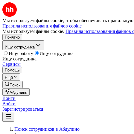
Мы используем файлы cookie, чтобы обеспечивать правильную р
Правила использования файлов cookie
Мы используем файлы cookie.
Правила использования файлов c
Понятно
Ищу сотрудника
Ищу работу
Ищу сотрудника
Ищу сотрудника
Сервисы
Помощь
Ещё
Поиск
Абдулино
Войти
Войти
Зарегистрироваться
Поиск сотрудников в Абдулино