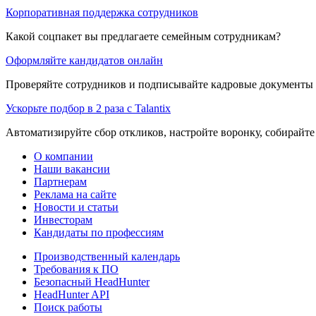
Корпоративная поддержка сотрудников
Какой соцпакет вы предлагаете семейным сотрудникам?
Оформляйте кандидатов онлайн
Проверяйте сотрудников и подписывайте кадровые документы 
Ускорьте подбор в 2 раза с Talantix
Автоматизируйте сбор откликов, настройте воронку, собирайте
О компании
Наши вакансии
Партнерам
Реклама на сайте
Новости и статьи
Инвесторам
Кандидаты по профессиям
Производственный календарь
Требования к ПО
Безопасный HeadHunter
HeadHunter API
Поиск работы