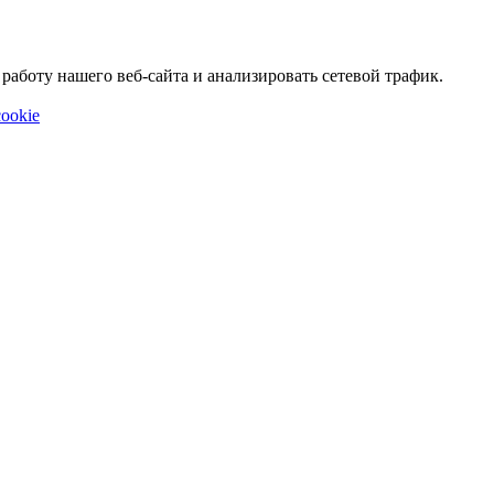
аботу нашего веб-сайта и анализировать сетевой трафик.
ookie