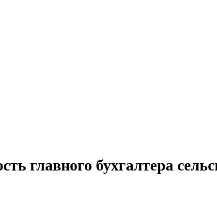
сть главного бухгалтера сельс