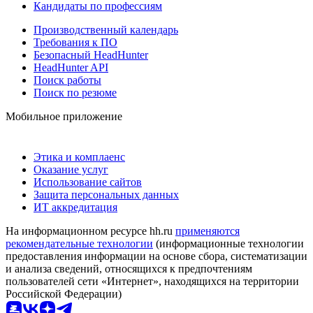
Кандидаты по профессиям
Производственный календарь
Требования к ПО
Безопасный HeadHunter
HeadHunter API
Поиск работы
Поиск по резюме
Мобильное приложение
Этика и комплаенс
Оказание услуг
Использование сайтов
Защита персональных данных
ИТ аккредитация
На информационном ресурсе hh.ru
применяются
рекомендательные технологии
(информационные технологии
предоставления информации на основе сбора, систематизации
и анализа сведений, относящихся к предпочтениям
пользователей сети «Интернет», находящихся на территории
Российской Федерации)