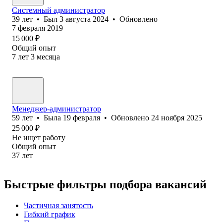
Системный администратор
39
лет
•
Был
3 августа 2024
•
Обновлено
7 февраля 2019
15 000
₽
Общий опыт
7
лет
3
месяца
Менеджер-администратор
59
лет
•
Была
19 февраля
•
Обновлено
24 ноября 2025
25 000
₽
Не ищет работу
Общий опыт
37
лет
Быстрые фильтры подбора вакансий
Частичная занятость
Гибкий график