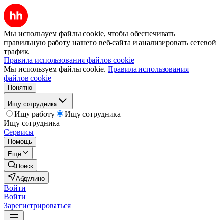
Мы используем файлы cookie, чтобы обеспечивать
правильную работу нашего веб-сайта и анализировать сетевой
трафик.
Правила использования файлов cookie
Мы используем файлы cookie.
Правила использования
файлов cookie
Понятно
Ищу сотрудника
Ищу работу
Ищу сотрудника
Ищу сотрудника
Сервисы
Помощь
Ещё
Поиск
Абдулино
Войти
Войти
Зарегистрироваться