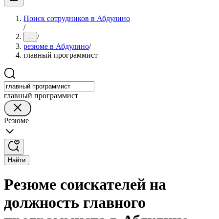
Поиск сотрудников в Абдулино
/
/
...
резюме в Абдулино
/
главный программист
главный программист
Резюме
Найти
Резюме соискателей на
должность главного