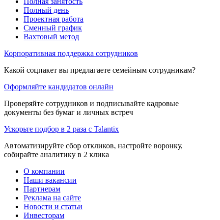
Полная занятость
Полный день
Проектная работа
Сменный график
Вахтовый метод
Корпоративная поддержка сотрудников
Какой соцпакет вы предлагаете семейным сотрудникам?
Оформляйте кандидатов онлайн
Проверяйте сотрудников и подписывайте кадровые
документы без бумаг и личных встреч
Ускорьте подбор в 2 раза с Talantix
Автоматизируйте сбор откликов, настройте воронку,
собирайте аналитику в 2 клика
О компании
Наши вакансии
Партнерам
Реклама на сайте
Новости и статьи
Инвесторам