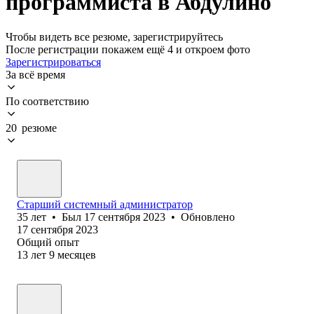
программиста в Абдулино
Чтобы видеть все резюме, зарегистрируйтесь
После регистрации покажем ещё 4 и откроем фото
Зарегистрироваться
За всё время
По соответствию
20 резюме
Старший системный администратор
35
лет
•
Был
17 сентября 2023
•
Обновлено
17 сентября 2023
Общий опыт
13
лет
9
месяцев