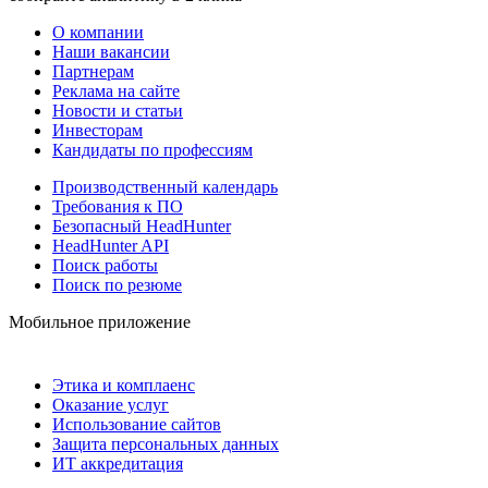
О компании
Наши вакансии
Партнерам
Реклама на сайте
Новости и статьи
Инвесторам
Кандидаты по профессиям
Производственный календарь
Требования к ПО
Безопасный HeadHunter
HeadHunter API
Поиск работы
Поиск по резюме
Мобильное приложение
Этика и комплаенс
Оказание услуг
Использование сайтов
Защита персональных данных
ИТ аккредитация