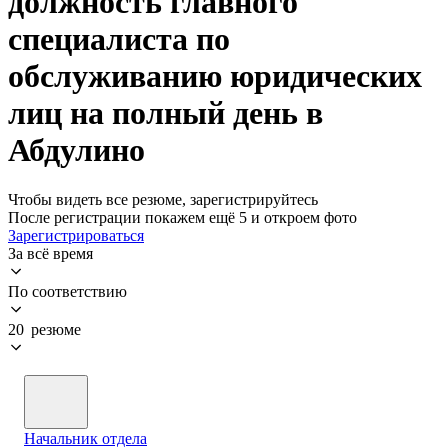
должность главного
специалиста по
обслуживанию юридических
лиц на полный день в
Абдулино
Чтобы видеть все резюме, зарегистрируйтесь
После регистрации покажем ещё 5 и откроем фото
Зарегистрироваться
За всё время
По соответствию
20 резюме
Начальник отдела