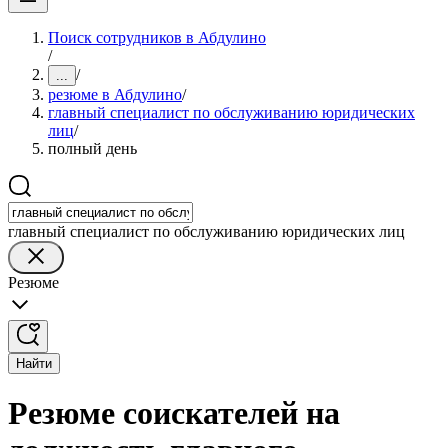
Поиск сотрудников в Абдулино
/
/
...
резюме в Абдулино
/
главный специалист по обслуживанию юридических
лиц
/
полный день
главный специалист по обслуживанию юридических лиц
Резюме
Найти
Резюме соискателей на