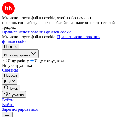
Мы используем файлы cookie, чтобы обеспечивать
правильную работу нашего веб-сайта и анализировать сетевой
трафик.
Правила использования файлов cookie
Мы используем файлы cookie.
Правила использования
файлов cookie
Понятно
Ищу сотрудника
Ищу работу
Ищу сотрудника
Ищу сотрудника
Сервисы
Помощь
Ещё
Поиск
Абдулино
Войти
Войти
Зарегистрироваться