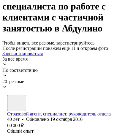
специалиста по работе с
клиентами с частичной
занятостью в Абдулино
Чтобы видеть все резюме, зарегистрируйтесь
После регистрации покажем ещё 11 и откроем фото
Зарегистрироваться
За всё время
По соответствию
20 резюме
Страховой агент, специалист, руководитель отдела
40
лет
•
Обновлено
19 октября 2016
60 000
₽
Общий опыт