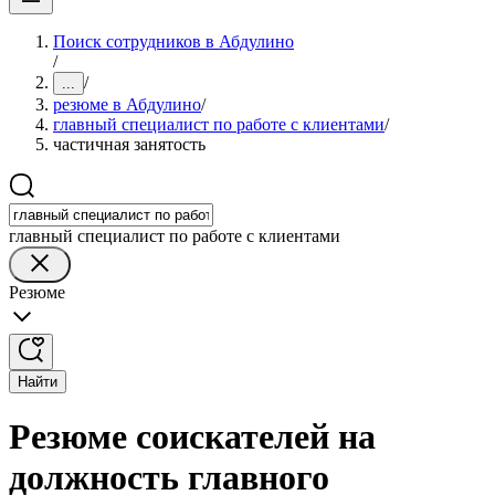
Поиск сотрудников в Абдулино
/
/
...
резюме в Абдулино
/
главный специалист по работе с клиентами
/
частичная занятость
главный специалист по работе с клиентами
Резюме
Найти
Резюме соискателей на
должность главного