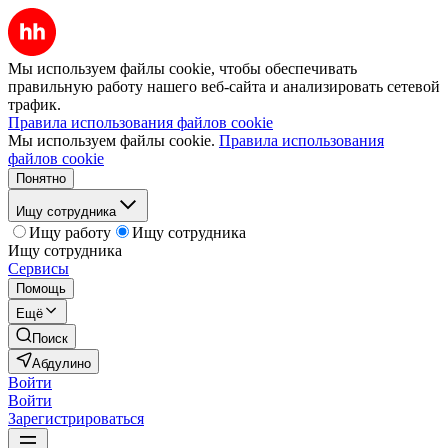
Мы используем файлы cookie, чтобы обеспечивать
правильную работу нашего веб-сайта и анализировать сетевой
трафик.
Правила использования файлов cookie
Мы используем файлы cookie.
Правила использования
файлов cookie
Понятно
Ищу сотрудника
Ищу работу
Ищу сотрудника
Ищу сотрудника
Сервисы
Помощь
Ещё
Поиск
Абдулино
Войти
Войти
Зарегистрироваться