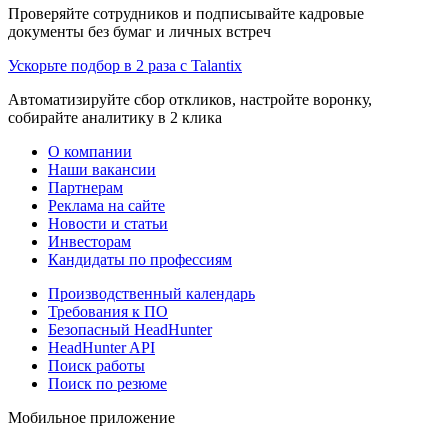
Проверяйте сотрудников и подписывайте кадровые
документы без бумаг и личных встреч
Ускорьте подбор в 2 раза с Talantix
Автоматизируйте сбор откликов, настройте воронку,
собирайте аналитику в 2 клика
О компании
Наши вакансии
Партнерам
Реклама на сайте
Новости и статьи
Инвесторам
Кандидаты по профессиям
Производственный календарь
Требования к ПО
Безопасный HeadHunter
HeadHunter API
Поиск работы
Поиск по резюме
Мобильное приложение