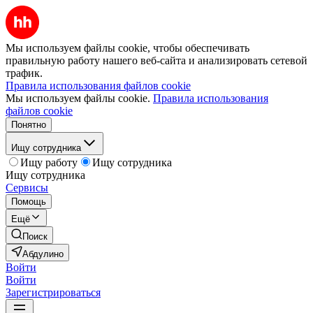
Мы используем файлы cookie, чтобы обеспечивать
правильную работу нашего веб-сайта и анализировать сетевой
трафик.
Правила использования файлов cookie
Мы используем файлы cookie.
Правила использования
файлов cookie
Понятно
Ищу сотрудника
Ищу работу
Ищу сотрудника
Ищу сотрудника
Сервисы
Помощь
Ещё
Поиск
Абдулино
Войти
Войти
Зарегистрироваться