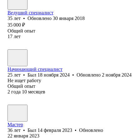
Ведущий специалист
35
лет
•
Обновлено
30 января 2018
35 000
₽
Общий опыт
17
лет
Начинающий специалист
25
лет
•
Был
18 ноября 2024
•
Обновлено
2 ноября 2024
Не ищет работу
Общий опыт
2
года
10
месяцев
Мастер
36
лет
•
Был
14 февраля 2023
•
Обновлено
22 января 2023