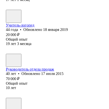
Учитель-логопед
44
года
•
Обновлено
18 января 2019
20 000
₽
Общий опыт
19
лет
3
месяца
Руководитель отдела продаж
40
лет
•
Обновлено
17 июля 2015
70 000
₽
Общий опыт
10
лет