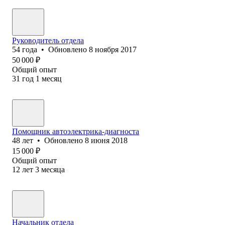
Руководитель отдела
54
года
•
Обновлено
8 ноября 2017
50 000
₽
Общий опыт
31
год
1
месяц
Помощник автоэлектрика-диагноста
48
лет
•
Обновлено
8 июня 2018
15 000
₽
Общий опыт
12
лет
3
месяца
Начальник отдела