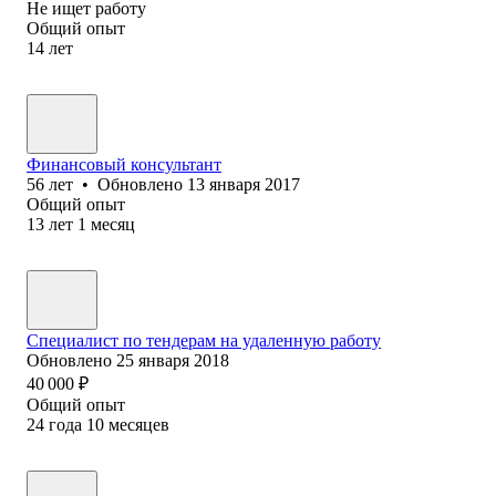
Не ищет работу
Общий опыт
14
лет
Финансовый консультант
56
лет
•
Обновлено
13 января 2017
Общий опыт
13
лет
1
месяц
Специалист по тендерам на удаленную работу
Обновлено
25 января 2018
40 000
₽
Общий опыт
24
года
10
месяцев