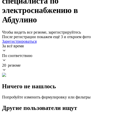
специалиста по
электроснабжению в
Абдулино
Чтобы видеть все резюме, зарегистрируйтесь
После регистрации покажем ещё 3 и откроем фото
Зарегистрироваться
За всё время
По соответствию
20 резюме
Ничего не нашлось
Попробуйте изменить формулировку или фильтры
Другие пользователи ищут