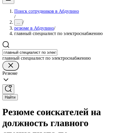
Поиск сотрудников в Абдулино
/
/
...
резюме в Абдулино
/
главный специалист по электроснабжению
главный специалист по электроснабжению
Резюме
Найти
Резюме соискателей на
должность главного