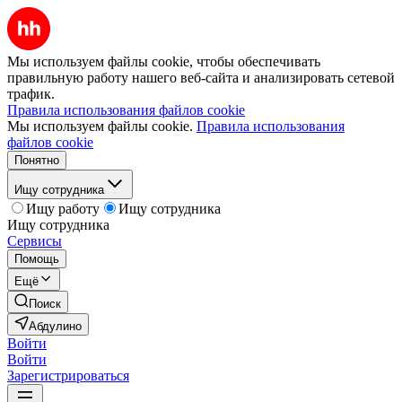
Мы используем файлы cookie, чтобы обеспечивать
правильную работу нашего веб-сайта и анализировать сетевой
трафик.
Правила использования файлов cookie
Мы используем файлы cookie.
Правила использования
файлов cookie
Понятно
Ищу сотрудника
Ищу работу
Ищу сотрудника
Ищу сотрудника
Сервисы
Помощь
Ещё
Поиск
Абдулино
Войти
Войти
Зарегистрироваться