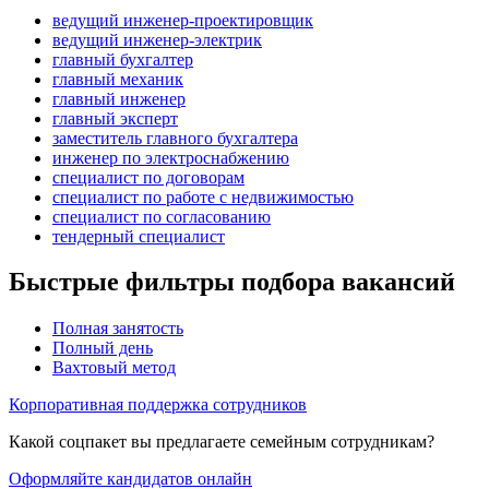
ведущий инженер-проектировщик
ведущий инженер-электрик
главный бухгалтер
главный механик
главный инженер
главный эксперт
заместитель главного бухгалтера
инженер по электроснабжению
специалист по договорам
специалист по работе с недвижимостью
специалист по согласованию
тендерный специалист
Быстрые фильтры подбора вакансий
Полная занятость
Полный день
Вахтовый метод
Корпоративная поддержка сотрудников
Какой соцпакет вы предлагаете семейным сотрудникам?
Оформляйте кандидатов онлайн