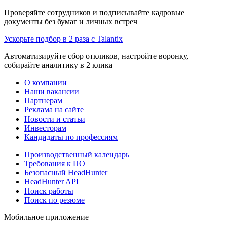
Проверяйте сотрудников и подписывайте кадровые
документы без бумаг и личных встреч
Ускорьте подбор в 2 раза с Talantix
Автоматизируйте сбор откликов, настройте воронку,
собирайте аналитику в 2 клика
О компании
Наши вакансии
Партнерам
Реклама на сайте
Новости и статьи
Инвесторам
Кандидаты по профессиям
Производственный календарь
Требования к ПО
Безопасный HeadHunter
HeadHunter API
Поиск работы
Поиск по резюме
Мобильное приложение