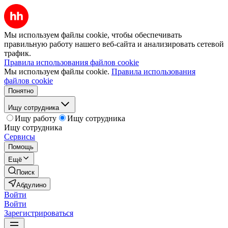
Мы используем файлы cookie, чтобы обеспечивать
правильную работу нашего веб-сайта и анализировать сетевой
трафик.
Правила использования файлов cookie
Мы используем файлы cookie.
Правила использования
файлов cookie
Понятно
Ищу сотрудника
Ищу работу
Ищу сотрудника
Ищу сотрудника
Сервисы
Помощь
Ещё
Поиск
Абдулино
Войти
Войти
Зарегистрироваться