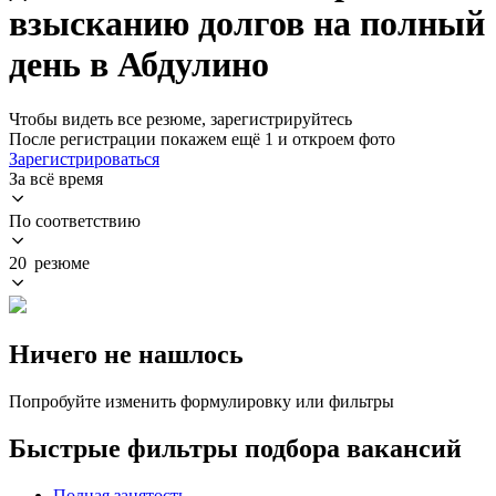
взысканию долгов на полный
день в Абдулино
Чтобы видеть все резюме, зарегистрируйтесь
После регистрации покажем ещё 1 и откроем фото
Зарегистрироваться
За всё время
По соответствию
20 резюме
Ничего не нашлось
Попробуйте изменить формулировку или фильтры
Быстрые фильтры подбора вакансий
Полная занятость