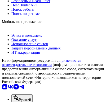
Безопасный HeadHunter
HeadHunter API
Поиск работы
Поиск по резюме
Мобильное приложение
Этика и комплаенс
Оказание услуг
Использование сайтов
Защита персональных данных
ИТ аккредитация
На информационном ресурсе hh.ru
применяются
рекомендательные технологии
(информационные технологии
предоставления информации на основе сбора, систематизации
и анализа сведений, относящихся к предпочтениям
пользователей сети «Интернет», находящихся на территории
Российской Федерации)
Русский