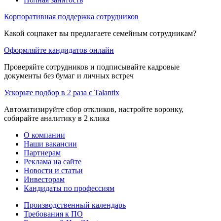
Корпоративная поддержка сотрудников
Какой соцпакет вы предлагаете семейным сотрудникам?
Оформляйте кандидатов онлайн
Проверяйте сотрудников и подписывайте кадровые
документы без бумаг и личных встреч
Ускорьте подбор в 2 раза с Talantix
Автоматизируйте сбор откликов, настройте воронку,
собирайте аналитику в 2 клика
О компании
Наши вакансии
Партнерам
Реклама на сайте
Новости и статьи
Инвесторам
Кандидаты по профессиям
Производственный календарь
Требования к ПО