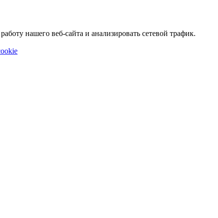
аботу нашего веб-сайта и анализировать сетевой трафик.
ookie