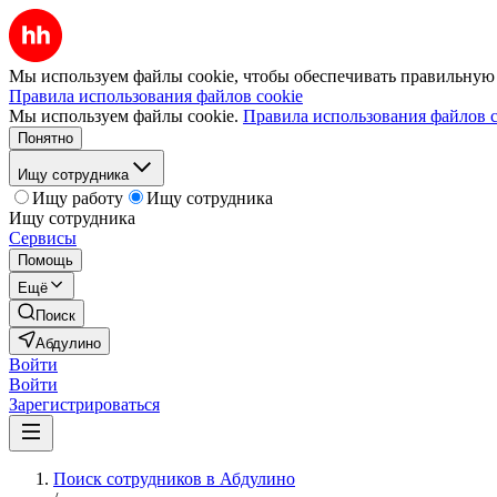
Мы используем файлы cookie, чтобы обеспечивать правильную р
Правила использования файлов cookie
Мы используем файлы cookie.
Правила использования файлов c
Понятно
Ищу сотрудника
Ищу работу
Ищу сотрудника
Ищу сотрудника
Сервисы
Помощь
Ещё
Поиск
Абдулино
Войти
Войти
Зарегистрироваться
Поиск сотрудников в Абдулино