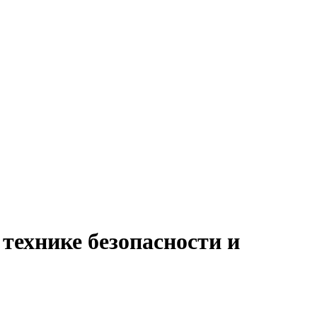
 технике безопасности и