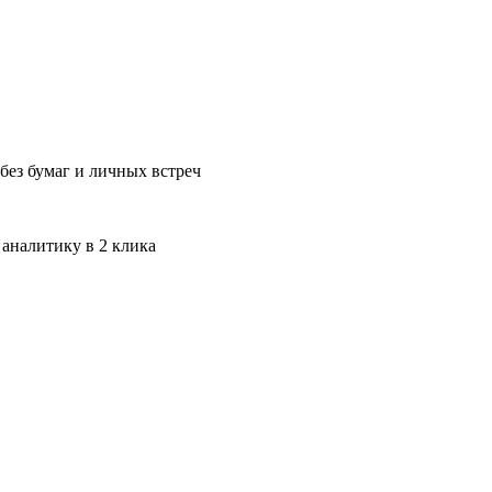
без бумаг и личных встреч
 аналитику в 2 клика