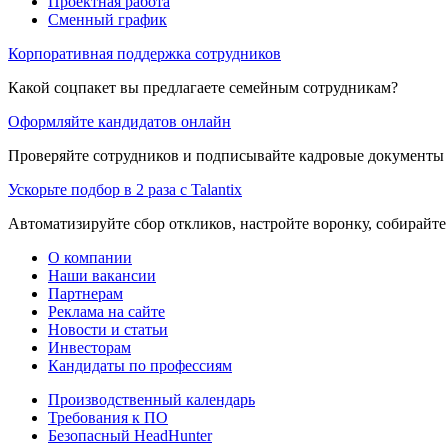
Проектная работа
Сменный график
Корпоративная поддержка сотрудников
Какой соцпакет вы предлагаете семейным сотрудникам?
Оформляйте кандидатов онлайн
Проверяйте сотрудников и подписывайте кадровые документы 
Ускорьте подбор в 2 раза с Talantix
Автоматизируйте сбор откликов, настройте воронку, собирайте
О компании
Наши вакансии
Партнерам
Реклама на сайте
Новости и статьи
Инвесторам
Кандидаты по профессиям
Производственный календарь
Требования к ПО
Безопасный HeadHunter