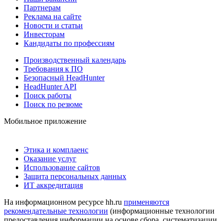
Партнерам
Реклама на сайте
Новости и статьи
Инвесторам
Кандидаты по профессиям
Производственный календарь
Требования к ПО
Безопасный HeadHunter
HeadHunter API
Поиск работы
Поиск по резюме
Мобильное приложение
Этика и комплаенс
Оказание услуг
Использование сайтов
Защита персональных данных
ИТ аккредитация
На информационном ресурсе hh.ru
применяются
рекомендательные технологии
(информационные технологии
предоставления информации на основе сбора, систематизации