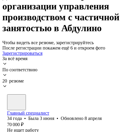
организации управления
производством с частичной
занятостью в Абдулино
Чтобы видеть все резюме, зарегистрируйтесь
После регистрации покажем ещё 6 и откроем фото
Зарегистрироваться
За всё время
По соответствию
20 резюме
Главный специалист
34
года
•
Была
3 июня
•
Обновлено
8 апреля
70 000
₽
Не ищет работу