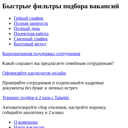
Быстрые фильтры подбора вакансий
Гибкий график
Полная занятость
Полный день
Проектная работа
Сменный график
Вахтовый метод
Корпоративная поддержка сотрудников
Какой соцпакет вы предлагаете семейным сотрудникам?
Оформляйте кандидатов онлайн
Проверяйте сотрудников и подписывайте кадровые
документы без бумаг и личных встреч
Ускорьте подбор в 2 раза с Talantix
Автоматизируйте сбор откликов, настройте воронку,
собирайте аналитику в 2 клика
О компании
Наши вакансии