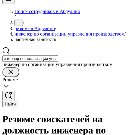
Поиск сотрудников в Абдулино
/
/
...
резюме в Абдулино
/
инженер по организации управления производством
/
частичная занятость
инженер по организации управления производством
Резюме
Найти
Резюме соискателей на
должность инженера по