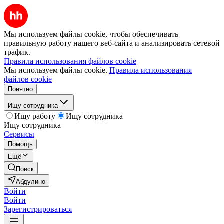
Мы используем файлы cookie, чтобы обеспечивать
правильную работу нашего веб-сайта и анализировать сетевой
трафик.
Правила использования файлов cookie
Мы используем файлы cookie.
Правила использования
файлов cookie
Понятно
Ищу сотрудника
Ищу работу
Ищу сотрудника
Ищу сотрудника
Сервисы
Помощь
Ещё
Поиск
Абдулино
Войти
Войти
Зарегистрироваться