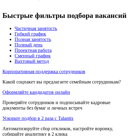
Быстрые фильтры подбора вакансий
Частичная занятость
Гибкий график
Полная занятость
Полный день
Проектная работа
Сменный график
Вахтовый метод
Корпоративная поддержка сотрудников
Какой соцпакет вы предлагаете семейным сотрудникам?
Оформляйте кандидатов онлайн
Проверяйте сотрудников и подписывайте кадровые
документы без бумаг и личных встреч
Ускорьте подбор в 2 раза с Talantix
Автоматизируйте сбор откликов, настройте воронку,
собирайте аналитику в 2 клика