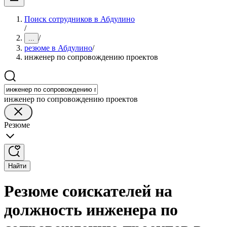
Поиск сотрудников в Абдулино
/
/
...
резюме в Абдулино
/
инженер по сопровождению проектов
инженер по сопровождению проектов
Резюме
Найти
Резюме соискателей на
должность инженера по