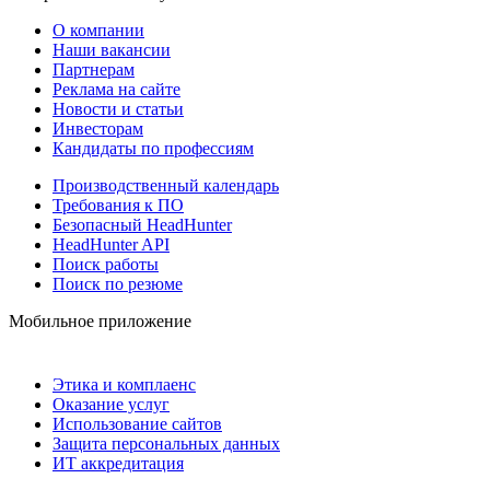
О компании
Наши вакансии
Партнерам
Реклама на сайте
Новости и статьи
Инвесторам
Кандидаты по профессиям
Производственный календарь
Требования к ПО
Безопасный HeadHunter
HeadHunter API
Поиск работы
Поиск по резюме
Мобильное приложение
Этика и комплаенс
Оказание услуг
Использование сайтов
Защита персональных данных
ИТ аккредитация