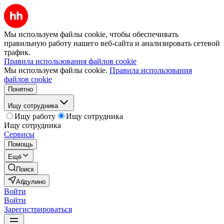
Мы используем файлы cookie, чтобы обеспечивать
правильную работу нашего веб-сайта и анализировать сетевой
трафик.
Правила использования файлов cookie
Мы используем файлы cookie.
Правила использования
файлов cookie
Понятно
Ищу сотрудника
Ищу работу
Ищу сотрудника
Ищу сотрудника
Сервисы
Помощь
Ещё
Поиск
Абдулино
Войти
Войти
Зарегистрироваться